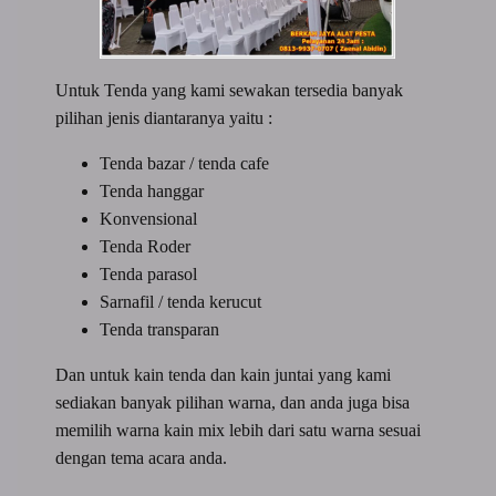
Untuk Tenda yang kami sewakan tersedia banyak
pilihan jenis diantaranya yaitu :
Tenda bazar / tenda cafe
Tenda hanggar
Konvensional
Tenda Roder
Tenda parasol
Sarnafil / tenda kerucut
Tenda transparan
Dan untuk kain tenda dan kain juntai yang kami
sediakan banyak pilihan warna, dan anda juga bisa
memilih warna kain mix lebih dari satu warna sesuai
dengan tema acara anda.