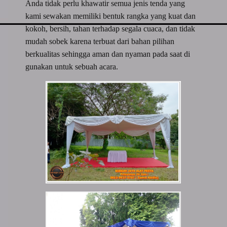
Anda tidak perlu khawatir semua jenis tenda yang
kami sewakan memiliki bentuk rangka yang kuat dan
kokoh, bersih, tahan terhadap segala cuaca, dan tidak
mudah sobek karena terbuat dari bahan pilihan
berkualitas sehingga aman dan nyaman pada saat di
gunakan untuk sebuah acara.