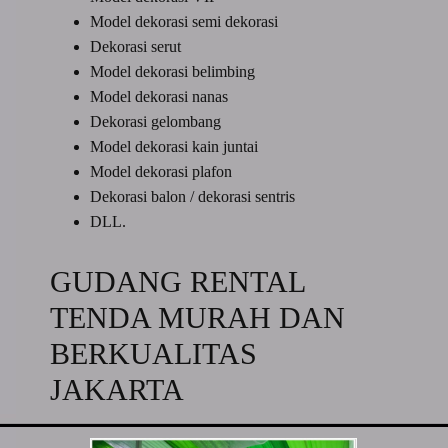
Model dekorasi semi dekorasi
Dekorasi serut
Model dekorasi belimbing
Model dekorasi nanas
Dekorasi gelombang
Model dekorasi kain juntai
Model dekorasi plafon
Dekorasi balon / dekorasi sentris
DLL.
GUDANG RENTAL
TENDA MURAH DAN
BERKUALITAS
JAKARTA