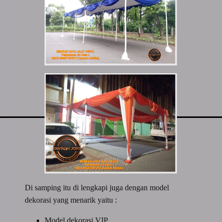
Di samping itu di lengkapi juga dengan model
dekorasi yang menarik yaitu :
Model dekorasi VIP