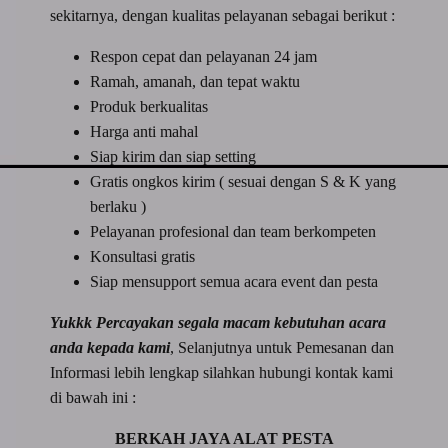
sekitarnya, dengan kualitas pelayanan sebagai berikut :
Respon cepat dan pelayanan 24 jam
Ramah, amanah, dan tepat waktu
Produk berkualitas
Harga anti mahal
Siap kirim dan siap setting
Gratis ongkos kirim ( sesuai dengan S & K yang
berlaku )
Pelayanan profesional dan team berkompeten
Konsultasi gratis
Siap mensupport semua acara event dan pesta
Yukkk Percayakan segala macam kebutuhan acara
anda kepada kami
, Selanjutnya untuk Pemesanan dan
Informasi lebih lengkap silahkan hubungi kontak kami
di bawah ini :
BERKAH JAYA ALAT PESTA