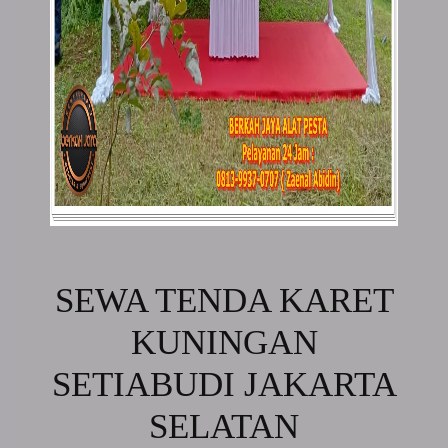
SEWA TENDA KARET
KUNINGAN
SETIABUDI JAKARTA
SELATAN