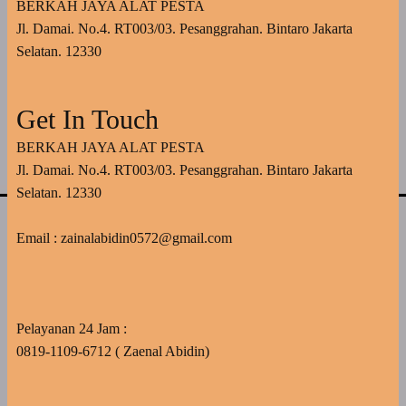
BERKAH JAYA ALAT PESTA
Jl. Damai. No.4. RT003/03. Pesanggrahan. Bintaro Jakarta
Selatan. 12330
Get In Touch
BERKAH JAYA ALAT PESTA
Jl. Damai. No.4. RT003/03. Pesanggrahan. Bintaro Jakarta
Selatan. 12330
Email : zainalabidin0572@gmail.com
Pelayanan 24 Jam :
0819-1109-6712 ( Zaenal Abidin)