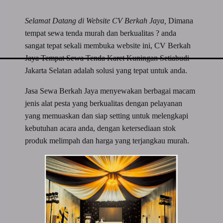
Selamat Datang di Website CV Berkah Jaya,
Dimana
tempat sewa tenda murah dan berkualitas ? anda
sangat tepat sekali membuka website ini, CV Berkah
Jaya Tempat Sewa Tenda Karet Kuningan Setiabudi
Jakarta Selatan adalah solusi yang tepat untuk anda.
Jasa Sewa Berkah Jaya menyewakan berbagai macam
jenis alat pesta yang berkualitas dengan pelayanan
yang memuaskan dan siap setting untuk melengkapi
kebutuhan acara anda, dengan ketersediaan stok
produk melimpah dan harga yang terjangkau murah.