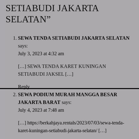
SETIABUDI JAKARTA
SELATAN”
SEWA TENDA SETIABUDI JAKARTA SELATAN
says:
July 3, 2023 at 4:32 am
[…] SEWA TENDA KARET KUNINGAN
SETIABUDI JAKSEL […]
Reply
SEWA PODIUM MURAH MANGGA BESAR
JAKARTA BARAT
says:
July 4, 2023 at 7:48 am
[…]
https://berkahjaya.rentals/2023/07/03/sewa-tenda-
karet-kuningan-setiabudi-jakarta-selatan/
[…]