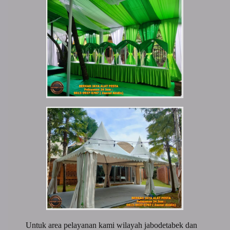
Untuk area pelayanan kami wilayah jabodetabek dan