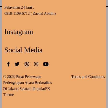
Pelayanan 24 Jam :
0819-1109-6712 ( Zaenal Abidin)
Instagram
Social Media
© 2023 Pusat Persewaan
Terms and Conditions
Perlengkapan Acara Berkualitas
Di Jakarta Selatan |
PopularFX
Theme