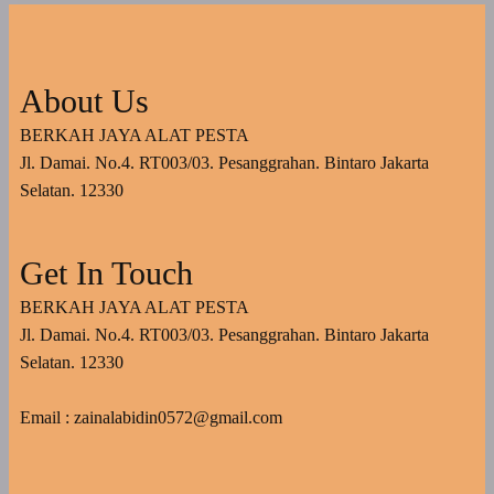
About Us
BERKAH JAYA ALAT PESTA
Jl. Damai. No.4. RT003/03. Pesanggrahan. Bintaro Jakarta
Selatan. 12330
Get In Touch
BERKAH JAYA ALAT PESTA
Jl. Damai. No.4. RT003/03. Pesanggrahan. Bintaro Jakarta
Selatan. 12330
Email : zainalabidin0572@gmail.com