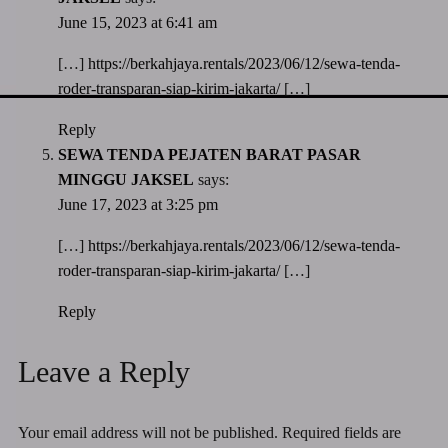
June 15, 2023 at 6:41 am
[…]
https://berkahjaya.rentals/2023/06/12/sewa-tenda-
roder-transparan-siap-kirim-jakarta/
[…]
Reply
SEWA TENDA PEJATEN BARAT PASAR
MINGGU JAKSEL
says:
June 17, 2023 at 3:25 pm
[…]
https://berkahjaya.rentals/2023/06/12/sewa-tenda-
roder-transparan-siap-kirim-jakarta/
[…]
Reply
Leave a Reply
Your email address will not be published.
Required fields are