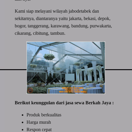
Kami siap melayani wilayah jabodetabek dan
sekitarnya, diantaranya yaitu jakarta, bekasi, depok,
bogor, tanggerang, karawang, bandung, purwakarta,
cikarang, cibitung, tambun.
Berikut keunggulan dari jasa sewa Berkah Jaya :
Produk berkualitas
Harga murah
Respon cepat