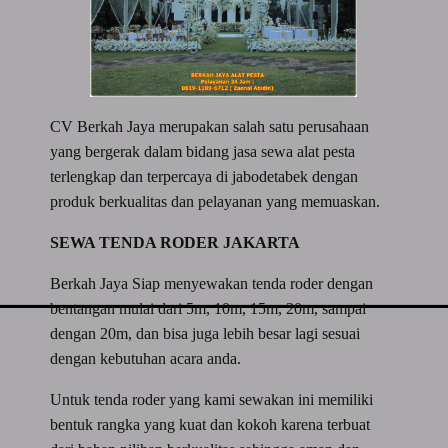
CV Berkah Jaya merupakan salah satu perusahaan
yang bergerak dalam bidang jasa sewa alat pesta
terlengkap dan terpercaya di jabodetabek dengan
produk berkualitas dan pelayanan yang memuaskan.
SEWA TENDA RODER JAKARTA
Berkah Jaya Siap menyewakan tenda roder dengan
bentangan mulai dari 5m, 10m, 15m, 20m, sampai
dengan 20m, dan bisa juga lebih besar lagi sesuai
dengan kebutuhan acara anda.
Untuk tenda roder yang kami sewakan ini memiliki
bentuk rangka yang kuat dan kokoh karena terbuat