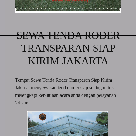
SEWA TENDA RODER
TRANSPARAN SIAP
KIRIM JAKARTA
Tempat Sewa Tenda Roder Transparan Siap Kirim
Jakarta, menyewakan tenda roder siap setting untuk
melengkapi kebutuhan acara anda dengan pelayanan
24 jam.