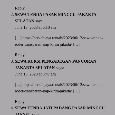
Reply
SEWA TENDA PASAR MINGGU JAKARTA
SELATAN
says:
June 13, 2023 at 6:10 am
[…]
https://berkahjaya.rentals/2023/06/12/sewa-tenda-
roder-transparan-siap-kirim-jakarta/
[…]
Reply
SEWA KURSI PENGADEGAN PANCORAN
JAKARTA SELATAN
says:
June 15, 2023 at 3:47 am
[…]
https://berkahjaya.rentals/2023/06/12/sewa-tenda-
roder-transparan-siap-kirim-jakarta/
[…]
Reply
SEWA TENDA JATI PADANG PASAR MINGGU
JAKSEL
says: