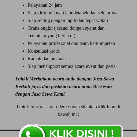
Pelayanan 24 jam
Siap kirim wilayah jabodetabek dan sekitarnya
Siap setting dengan rapih dan tepat waktu
Gratis ongkir ( sesuai dengan syarat dan
ketentuan yang berlaku )
Pelayanan profesional dan team berkompeten
Konsultasi gratis
Ramah dan amanah
Siap mensupport semua acara event dan pesta
Yukkk Meriahkan acara anda dengan Jasa Sewa
Berkah jaya, dan pastikan acara anda Berkesan
dengan Jasa Sewa Kami.
Untuk Informasi dan Pemesanan silahkan klik Icon di
bawah ini :