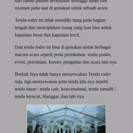
dari bahan pilihan berkualitas sehingga aman dan
nyaman pada saat di gunakan untuk sebuah acara.
Tenda roder ini tidak memiliki tiang pada bagian
tengah dan menciptakan ruang yang luas bisa untuk
kapasitas besar dan kapasitas kecil.
Dan tenda roder ini bisa di gunakan untuk berbagai
macam acara seperti pesta pernikahan, tenda posko,
event, peresmian, konser, pengajian dan acara lain nya.
Berkah Jaya tidak hanya menyewakan Tenda roder
saja, tapi menyewakan jenis tenda lain nya seperti
tenda bazar / tenda cafe, konvensional, tenda sarnafil /
tenda kerucut, Hanggar, dan lain nya.