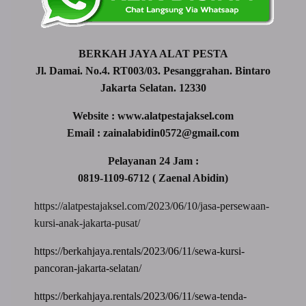
BERKAH JAYA ALAT PESTA
Jl. Damai. No.4. RT003/03. Pesanggrahan. Bintaro
Jakarta Selatan. 12330
Website : www.alatpestajaksel.com
Email : zainalabidin0572@gmail.com
Pelayanan 24 Jam :
0819-1109-6712 ( Zaenal Abidin)
https://alatpestajaksel.com/2023/06/10/jasa-persewaan-
kursi-anak-jakarta-pusat/
https://berkahjaya.rentals/2023/06/11/sewa-kursi-
pancoran-jakarta-selatan/
https://berkahjaya.rentals/2023/06/11/sewa-tenda-