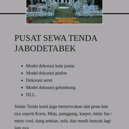
PUSAT SEWA TENDA
JABODETABEK
Model dekorasi kain juntai
Model dekorasi plafon
Dekorasi serut
Model dekorasi gelombang
DLL.
Selain Tenda kami juga menyewakan alat pesta lain
nya seperti Kursi, Meja, panggung, karpet, misty fan /
misty cool, tiang antrian, sofa, dan masih banyak lagi
lain nya.