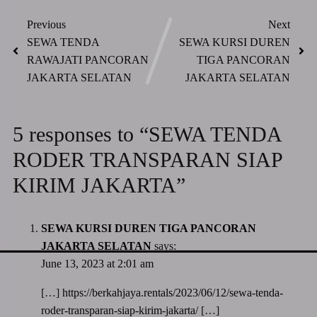
Previous
Next
SEWA TENDA
SEWA KURSI DUREN
RAWAJATI PANCORAN
TIGA PANCORAN
JAKARTA SELATAN
JAKARTA SELATAN
5 responses to “SEWA TENDA
RODER TRANSPARAN SIAP
KIRIM JAKARTA”
SEWA KURSI DUREN TIGA PANCORAN
JAKARTA SELATAN
says:
June 13, 2023 at 2:01 am
[…]
https://berkahjaya.rentals/2023/06/12/sewa-tenda-
roder-transparan-siap-kirim-jakarta/
[…]