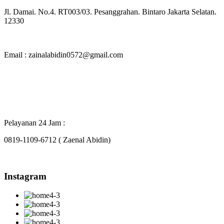
Jl. Damai. No.4. RT003/03. Pesanggrahan. Bintaro Jakarta Selatan.
12330
Email : zainalabidin0572@gmail.com
Pelayanan 24 Jam :
0819-1109-6712 ( Zaenal Abidin)
Instagram