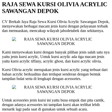
RAJA SEWA KURSI OLIVIA ACRYLIC
SAWANGAN DEPOK
CV Berkah Jaya Raja Sewa Kursi Olivia Acrylic Sawangan Depok,
menyewakan berbagai macam jenis kursi dengan pelayanan terbaik
dan memuaskan, mencakup wilayah jabodetabek dan sekitarnya.
Kami menyewakan kursi dengan banyak pilihan jenis salah satu nya
yaitu jenis kursi acrylic, Untuk kursi acrylic ada tiga macam jenis
yaitu kursi acrylic tiffany, acrylic ghost, dan kursi acrylic olivia.
Kursi Olivia acrylic merupakan jenis kursi acrylic yang terbuat dari
bahan acrylic berkualitas dan terdapat senderan dengan bentuk
tampilan bulat serta di lengkapi dengan acessories.
Untuk acessories jenis kursi ini yaitu busa empuk dan pita cantik,
dengan adanya acessories ini tampilan kursi akan terlihat lebih
menarik lagi pada saat di gunakan untuk sebuah acara.