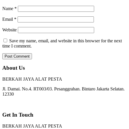
Name
*
Email
*
Website
Save my name, email, and website in this browser for the next
time I comment.
About Us
BERKAH JAYA ALAT PESTA
Jl. Damai. No.4. RT003/03. Pesanggrahan. Bintaro Jakarta Selatan.
12330
Get In Touch
BERKAH JAYA ALAT PESTA