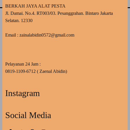
BERKAH JAYA ALAT PESTA
Jl. Damai. No.4. RT003/03. Pesanggrahan. Bintaro Jakarta
Selatan. 12330
Email : zainalabidin0572@gmail.com
Pelayanan 24 Jam :
0819-1109-6712 ( Zaenal Abidin)
Instagram
Social Media