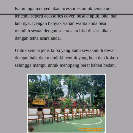
Kami juga menyediakan acessories untuk jenis kursi
tententu seperti acessories cover, busa empuk, pita, dan
lain nya. Dengan banyak varian warna anda bisa
memilih sesuai dengan selera atau bisa di sesuaikan
dengan tema acara anda.
Untuk semua jenis kursi yang kami sewakan di rawat
dengan baik dan memiliki bentuk yang kuat dan kokoh
sehingga mampu untuk menopang berat beban badan.