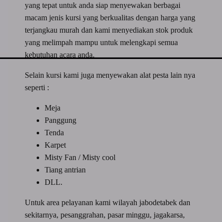
yang tepat untuk anda siap menyewakan berbagai
macam jenis kursi yang berkualitas dengan harga yang
terjangkau murah dan kami menyediakan stok produk
yang melimpah mampu untuk melengkapi semua
kebutuhan acara anda.
Selain kursi kami juga menyewakan alat pesta lain nya
seperti :
Meja
Panggung
Tenda
Karpet
Misty Fan / Misty cool
Tiang antrian
DLL.
Untuk area pelayanan kami wilayah jabodetabek dan
sekitarnya, pesanggrahan, pasar minggu, jagakarsa,