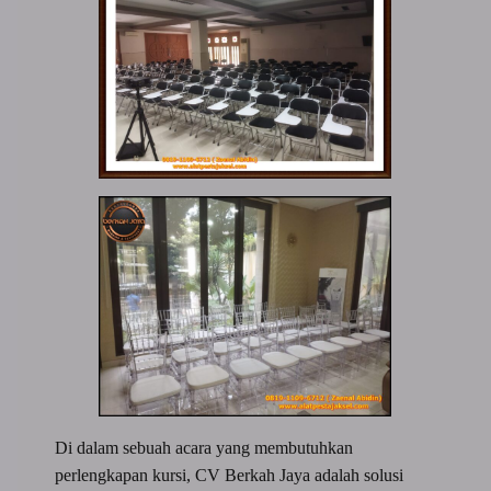
Di dalam sebuah acara yang membutuhkan
perlengkapan kursi, CV Berkah Jaya adalah solusi