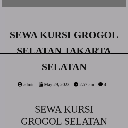
SEWA KURSI GROGOL
SELATAN JAKARTA
SELATAN
admin
May 29, 2023
2:57 am
4
SEWA KURSI
GROGOL SELATAN