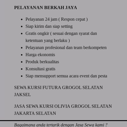
PELAYANAN BERKAH JAYA
Pelayanan 24 jam ( Respon cepat )
Siap kirim dan siap setting
Gratis ongkir ( sesuai dengan syarat dan
ketentuan yang berlaku )
Pelayanan profesional dan team berkompeten
Harga ekonomis
Produk berkualitas
Konsultasi gratis
Siap mensupport semua acara event dan pesta
SEWA KURSI FUTURA GROGOL SELATAN
JAKSEL
JASA SEWA KURSI OLIVIA GROGOL SELATAN
JAKARTA SELATAN
Bagaimana anda tertarik dengan Jasa Sewa kami ?