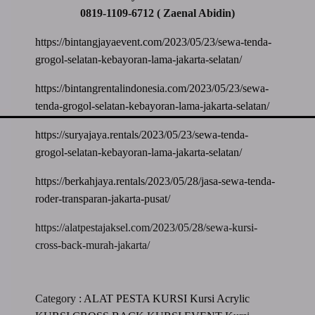
0819-1109-6712 ( Zaenal Abidin)
https://bintangjayaevent.com/2023/05/23/sewa-tenda-
grogol-selatan-kebayoran-lama-jakarta-selatan/
https://bintangrentalindonesia.com/2023/05/23/sewa-
tenda-grogol-selatan-kebayoran-lama-jakarta-selatan/
https://suryajaya.rentals/2023/05/23/sewa-tenda-
grogol-selatan-kebayoran-lama-jakarta-selatan/
https://berkahjaya.rentals/2023/05/28/jasa-sewa-tenda-
roder-transparan-jakarta-pusat/
https://alatpestajaksel.com/2023/05/28/sewa-kursi-
cross-back-murah-jakarta/
Category :
ALAT PESTA
KURSI
Kursi Acrylic