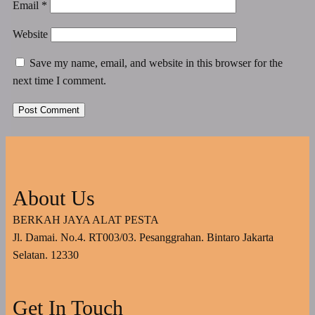
Email
*
Website
Save my name, email, and website in this browser for the
next time I comment.
About Us
BERKAH JAYA ALAT PESTA
Jl. Damai. No.4. RT003/03. Pesanggrahan. Bintaro Jakarta
Selatan. 12330
Get In Touch