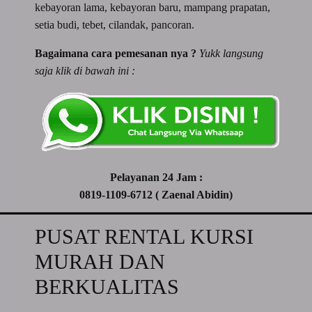
kebayoran lama, kebayoran baru, mampang prapatan,
setia budi, tebet, cilandak, pancoran.
Bagaimana cara pemesanan nya ?
Yukk langsung
saja klik di bawah ini :
Pelayanan 24 Jam :
0819-1109-6712 ( Zaenal Abidin)
PUSAT RENTAL KURSI
MURAH DAN
BERKUALITAS