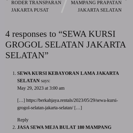
RODER TRANSPARAN
MAMPANG PRAPATAN
JAKARTA PUSAT
JAKARTA SELATAN
4 responses to “SEWA KURSI
GROGOL SELATAN JAKARTA
SELATAN”
SEWA KURSI KEBAYORAN LAMA JAKARTA
SELATAN
says:
May 29, 2023 at 3:00 am
[…]
https://berkahjaya.rentals/2023/05/29/sewa-kursi-
grogol-selatan-jakarta-selatan/
[…]
Reply
JASA SEWA MEJA BULAT 180 MAMPANG