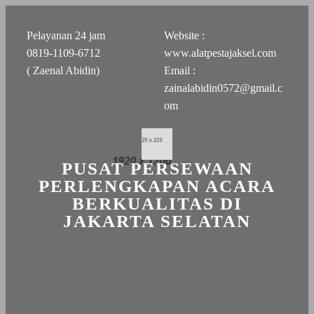
Pelayanan 24 jam
Website :
0819-1109-6712
www.alatpestajaksel.com
( Zaenal Abidin)
Email :
zainalabidin0572@gmail.c
om
PUSAT PERSEWAAN
PERLENGKAPAN ACARA
BERKUALITAS DI
JAKARTA SELATAN