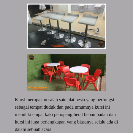
Kursi merupakan salah satu alat pesta yang berfungsi
sebagai tempat duduk dan pada umumnya kursi ini
memiliki empat kaki penopang berat beban badan dan
kursi ini juga perlengkapan yang biasanya selalu ada di
dalam sebuah acara.