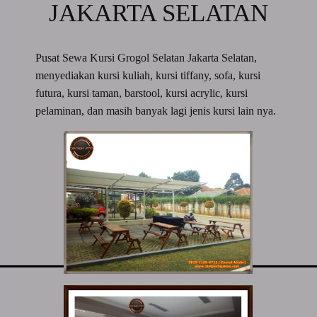
JAKARTA SELATAN
Pusat Sewa Kursi Grogol Selatan Jakarta Selatan,
menyediakan kursi kuliah, kursi tiffany, sofa, kursi
futura, kursi taman, barstool, kursi acrylic, kursi
pelaminan, dan masih banyak lagi jenis kursi lain nya.