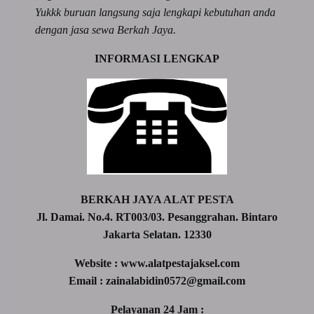
Yukkk buruan langsung saja lengkapi kebutuhan anda
dengan jasa sewa Berkah Jaya.
INFORMASI LENGKAP
BERKAH JAYA ALAT PESTA
Jl. Damai. No.4. RT003/03. Pesanggrahan. Bintaro
Jakarta Selatan. 12330
Website : www.alatpestajaksel.com
Email : zainalabidin0572@gmail.com
Pelayanan 24 Jam :