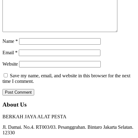
Name
*
Email
*
Website
Save my name, email, and website in this browser for the next
time I comment.
About Us
BERKAH JAYA ALAT PESTA
Jl. Damai. No.4. RT003/03. Pesanggrahan. Bintaro Jakarta Selatan.
12330