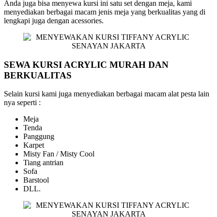
Anda juga bisa menyewa kursi ini satu set dengan meja, kami
menyediakan berbagai macam jenis meja yang berkualitas yang di
lengkapi juga dengan acessories.
SEWA KURSI ACRYLIC MURAH DAN
BERKUALITAS
Selain kursi kami juga menyediakan berbagai macam alat pesta lain
nya seperti :
Meja
Tenda
Panggung
Karpet
Misty Fan / Misty Cool
Tiang antrian
Sofa
Barstool
DLL.