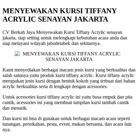
MENYEWAKAN KURSI TIFFANY
ACRYLIC SENAYAN JAKARTA
CV Berkah Jaya Menyewakan Kursi Tiffany Acrylic senayan
jakarta, siap setting untuk melengkapi kebutuhan acara anda dan
siap melayani wilayah jabodetabek dan sekitarnya.
Kami menyediakan berbagai macam jenis kursi yang berkualitas dan
salah satunya yaitu produk kursi tiffany acrylic. Kursi tiffany acrylic
merupakan jenis kursi dengan bentuk kokoh yang terbuat dari bahan
acrylic berkualitas serta di lengkapi dengan acessories.
Untuk acessories kursi tiffany acrylic ini yaitu busa empuk dan pita
cantik, acessories ini yang membuat tampilan kursi tambah cantik
dan menarik.
Dan kursi ini bisa di gunakan untuk berbagai macam acara seperti
tunangan, pernikahan, pesta, event, makan bersama, dan acara lain
nya.