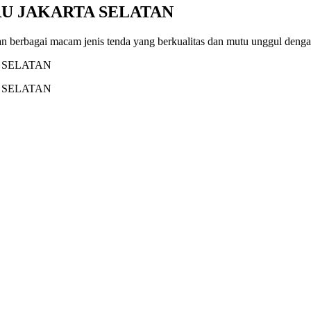
U JAKARTA SELATAN
n berbagai macam jenis tenda yang berkualitas dan mutu unggul deng