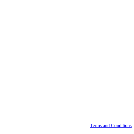
Terms and Conditions