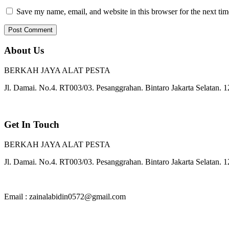
Save my name, email, and website in this browser for the next ti
About Us
BERKAH JAYA ALAT PESTA
Jl. Damai. No.4. RT003/03. Pesanggrahan. Bintaro Jakarta Selatan. 
Get In Touch
BERKAH JAYA ALAT PESTA
Jl. Damai. No.4. RT003/03. Pesanggrahan. Bintaro Jakarta Selatan. 
Email : zainalabidin0572@gmail.com