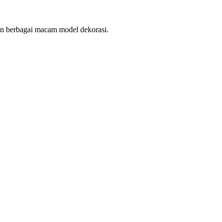
an berbagai macam model dekorasi.