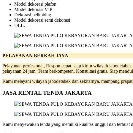
Model dekorasi plafon
Model dekorasi VIP
Dekorasi belimbing
Model dekorasi semi dekorasi
DLL.
PELAYANAN BERKAH JAYA
Pelayanan profesional, Respon cepat, siap kirim wilayah jabodetabek 
pelayanan 24 jam, Team berkompeten, Konsultasi gratis, Siap mendu
Kami melayani wilayah jabodetabek dan sekitarnya, mampang prapatan,
JASA RENTAL TENDA JAKARTA
Kami menyewakan tenda yang memiliki kualitas unggul dan terbuat da