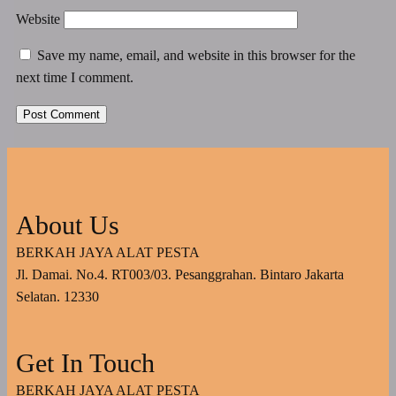
Website
Save my name, email, and website in this browser for the
next time I comment.
About Us
BERKAH JAYA ALAT PESTA
Jl. Damai. No.4. RT003/03. Pesanggrahan. Bintaro Jakarta
Selatan. 12330
Get In Touch
BERKAH JAYA ALAT PESTA