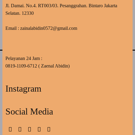
Jl. Damai. No.4. RT003/03. Pesanggrahan. Bintaro Jakarta
Selatan. 12330
Email : zainalabidin0572@gmail.com
Pelayanan 24 Jam :
0819-1109-6712 ( Zaenal Abidin)
Instagram
Social Media