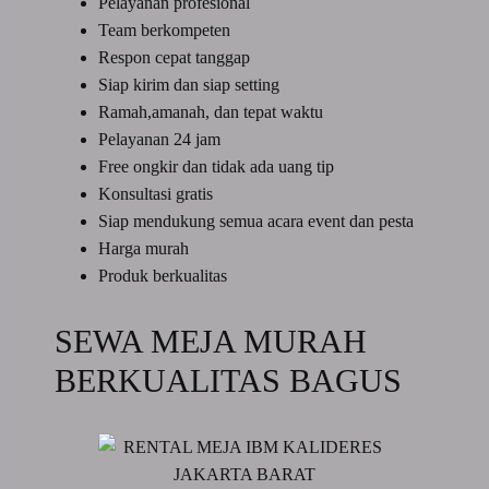
Pelayanan profesional
Team berkompeten
Respon cepat tanggap
Siap kirim dan siap setting
Ramah,amanah, dan tepat waktu
Pelayanan 24 jam
Free ongkir dan tidak ada uang tip
Konsultasi gratis
Siap mendukung semua acara event dan pesta
Harga murah
Produk berkualitas
SEWA MEJA MURAH
BERKUALITAS BAGUS