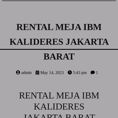
RENTAL MEJA IBM
KALIDERES JAKARTA
BARAT
admin
May 14, 2023
5:43 pm
1
RENTAL MEJA IBM
KALIDERES
JAKARTA BARAT