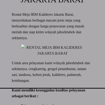
Rental Meja IBM Kalideres Jakarta Barat,
menyediakan berbagai macam jenis meja yang
berkualitas dengan harga penawaran yang murah
meriah dan siap kirim wilayah jabodetabek dan
sekitarnya.
Untuk area pelayanan kami wilayah jabodetabek dan
sekitarnya, cengkareng, grogol petamburan, taman
sari, tambora, kebon jeruk, kalideres, palmerah,
kembangan.
Kami memiliki keunggulan kualitas pelayanan
sebagai berikut :