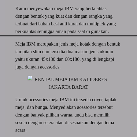
Kami menyewakan meja IBM yang berkualitas
dengan bentuk yang kuat dan dengan rangka yang
terbuat dari bahan besi anti karat dan multiplek yang
berkualitas sehingga aman pada saat di gunakan.
Meja IBM merupakan jenis meja kotak dengan bentuk
tampilan slim dan tersedia dua macam jenis ukuran
yaitu ukuran 45x180 dan 60x180, yang di lengkapi
juga dengan acessories.
Untuk acessories meja IBM ini tersedia cover, taplak
meja, dan bunga. Menyediakan acessories tersebut
dengan banyak pilihan warna, anda bisa memilih
sesuai dengan selera atau di sesuaikan dengan tema
acara.