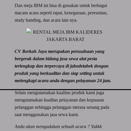
Dan meja IBM ini bisa di gunakan untuk berbagai
macam acara seperti rapat, kenegaraan, peresmian,
study banding, dan acara lain nya.
CV Berkah Jaya merupakan perusahaan yang
bergerak dalam bidang jasa sewa alat pesta
terlengkap dan terpercaya di jabodetabek dengan
produk yang berkualitas dan siap setting untuk
melengkapi acara anda dengan pelayanan 24 jam.
Selain mengutamakan kualitas produk kami juga
mengutamakan kualitas pelayanan dan kepuasan
pelanggan sehingga pelanggan merasa senang pada
saat menggunakan jasa sewa kami.
Anda akan mengadakan sebuah acara ? Yukkk