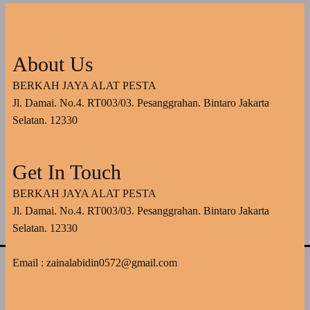
About Us
BERKAH JAYA ALAT PESTA
Jl. Damai. No.4. RT003/03. Pesanggrahan. Bintaro Jakarta
Selatan. 12330
Get In Touch
BERKAH JAYA ALAT PESTA
Jl. Damai. No.4. RT003/03. Pesanggrahan. Bintaro Jakarta
Selatan. 12330
Email : zainalabidin0572@gmail.com