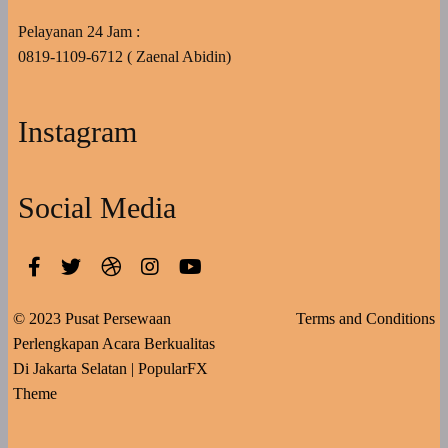
Pelayanan 24 Jam :
0819-1109-6712 ( Zaenal Abidin)
Instagram
Social Media
© 2023 Pusat Persewaan
Terms and Conditions
Perlengkapan Acara Berkualitas
Di Jakarta Selatan |
PopularFX
Theme