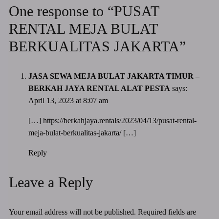
One response to “PUSAT
RENTAL MEJA BULAT
BERKUALITAS JAKARTA”
JASA SEWA MEJA BULAT JAKARTA TIMUR –
BERKAH JAYA RENTAL ALAT PESTA
says:
April 13, 2023 at 8:07 am
[…]
https://berkahjaya.rentals/2023/04/13/pusat-rental-
meja-bulat-berkualitas-jakarta/
[…]
Reply
Leave a Reply
Your email address will not be published.
Required fields are