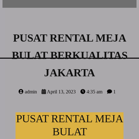
PUSAT RENTAL MEJA
BULAT BERKUALITAS
JAKARTA
admin
April 13, 2023
4:35 am
1
PUSAT RENTAL MEJA
BULAT