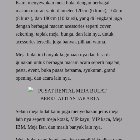
Kami menyewakan meja bulat dengan berbagai
macam ukuran yaitu diameter 120cm (6 kursi), 160cm
(8 kursi), dan 180cm (10 kursi), yang di lengkapi juga
dengan berbagai macam acessories seperti cover,
sekerting, taplak meja, bunga, dan lain nya, untuk
acessories tersedia juga banyak pilihan warna.
Meja bulat ini banyak kegunaan nya dan bisa di
gunakan untuk berbagai macam acara seperti hajatan,
pesta, event, buka puasa bersama, syukuran, grand
opening, dan acara lain nya.
Selain meja bulat kami juga menyediakan jenis meja
lain nya seperti meja kotak, VIP kayu, VIP kaca, Meja
IBM, Meja Bar, dan masih banyak lain nya.
Meja bulat yang kami sewakan memiliki kualitas yang