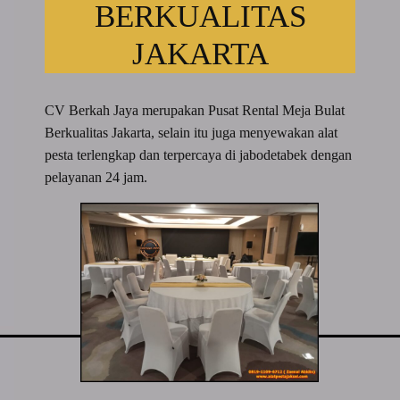
BERKUALITAS
JAKARTA
CV Berkah Jaya merupakan Pusat Rental Meja Bulat
Berkualitas Jakarta, selain itu juga menyewakan alat
pesta terlengkap dan terpercaya di jabodetabek dengan
pelayanan 24 jam.