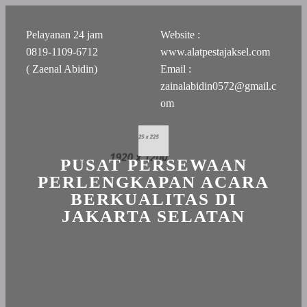
Pelayanan 24 jam
Website :
0819-1109-6712
www.alatpestajaksel.com
( Zaenal Abidin)
Email :
zainalabidin0572@gmail.c
om
PUSAT PERSEWAAN
PERLENGKAPAN ACARA
BERKUALITAS DI
JAKARTA SELATAN