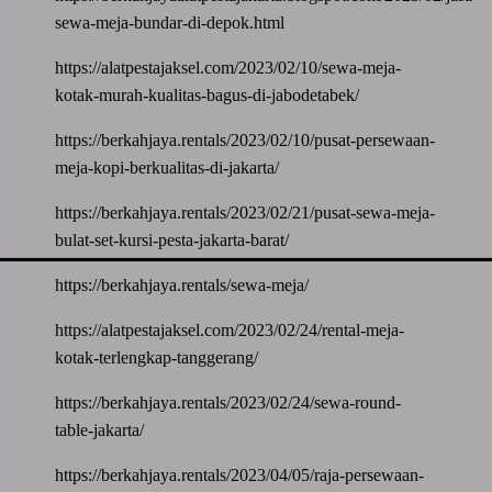
sewa-meja-bundar-di-depok.html
https://alatpestajaksel.com/2023/02/10/sewa-meja-
kotak-murah-kualitas-bagus-di-jabodetabek/
https://berkahjaya.rentals/2023/02/10/pusat-persewaan-
meja-kopi-berkualitas-di-jakarta/
https://berkahjaya.rentals/2023/02/21/pusat-sewa-meja-
bulat-set-kursi-pesta-jakarta-barat/
https://berkahjaya.rentals/sewa-meja/
https://alatpestajaksel.com/2023/02/24/rental-meja-
kotak-terlengkap-tanggerang/
https://berkahjaya.rentals/2023/02/24/sewa-round-
table-jakarta/
https://berkahjaya.rentals/2023/04/05/raja-persewaan-