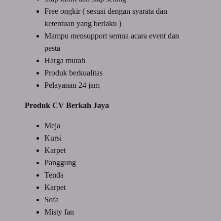
Free ongkir ( sesuai dengan syarata dan
ketentuan yang berlaku )
Mampu mensupport semua acara event dan
pesta
Harga murah
Produk berkualitas
Pelayanan 24 jam
Produk CV Berkah Jaya
Meja
Kursi
Karpet
Panggung
Tenda
Karpet
Sofa
Misty fan