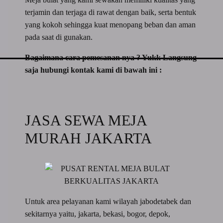
terjamin dan terjaga di rawat dengan baik, serta bentuk
yang kokoh sehingga kuat menopang beban dan aman
pada saat di gunakan.
Bagaimana cara pemesanan nya ? Yukk Langsung
saja hubungi kontak kami di bawah ini :
JASA SEWA MEJA
MURAH JAKARTA
Untuk area pelayanan kami wilayah jabodetabek dan
sekitarnya yaitu, jakarta, bekasi, bogor, depok,