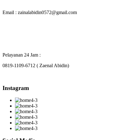
Email : zainalabidin0572@gmail.com
Pelayanan 24 Jam :
0819-1109-6712 ( Zaenal Abidin)
Instagram