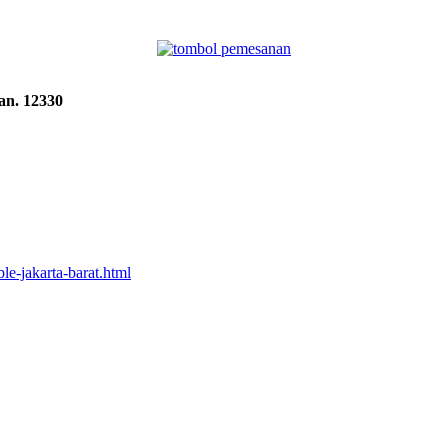
an. 12330
le-jakarta-barat.html