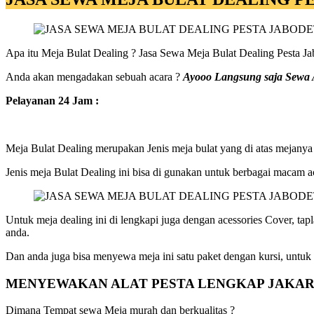
Apa itu Meja Bulat Dealing ? Jasa Sewa Meja Bulat Dealing Pesta Ja
Anda akan mengadakan sebuah acara ?
Ayooo Langsung saja Sewa Al
Pelayanan 24 Jam :
Meja Bulat Dealing merupakan Jenis meja bulat yang di atas mejanya
Jenis meja Bulat Dealing ini bisa di gunakan untuk berbagai macam ac
Untuk meja dealing ini di lengkapi juga dengan acessories Cover, tap
anda.
Dan anda juga bisa menyewa meja ini satu paket dengan kursi, untuk 
MENYEWAKAN ALAT PESTA LENGKAP JAKA
Dimana Tempat sewa Meja murah dan berkualitas ?