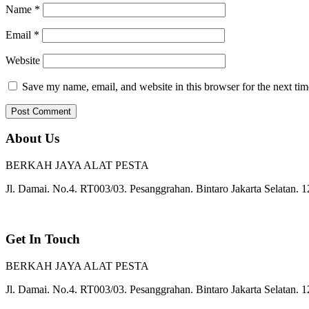
Name
*
Email
*
Website
Save my name, email, and website in this browser for the next ti
About Us
BERKAH JAYA ALAT PESTA
Jl. Damai. No.4. RT003/03. Pesanggrahan. Bintaro Jakarta Selatan. 
Get In Touch
BERKAH JAYA ALAT PESTA
Jl. Damai. No.4. RT003/03. Pesanggrahan. Bintaro Jakarta Selatan. 