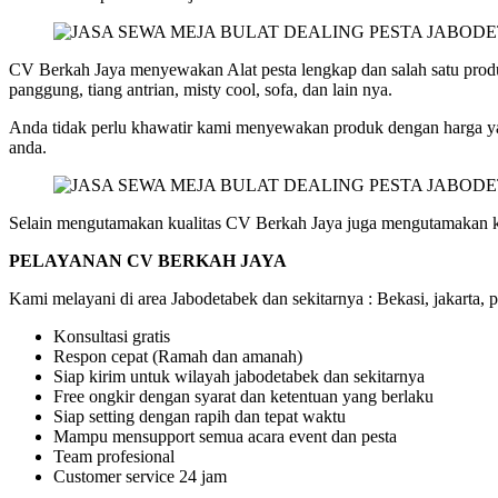
CV Berkah Jaya menyewakan Alat pesta lengkap dan salah satu produk
panggung, tiang antrian, misty cool, sofa, dan lain nya.
Anda tidak perlu khawatir kami menyewakan produk dengan harga ya
anda.
Selain mengutamakan kualitas CV Berkah Jaya juga mengutamakan k
PELAYANAN CV BERKAH JAYA
Kami melayani di area Jabodetabek dan sekitarnya : Bekasi, jakarta, 
Konsultasi gratis
Respon cepat (Ramah dan amanah)
Siap kirim untuk wilayah jabodetabek dan sekitarnya
Free ongkir dengan syarat dan ketentuan yang berlaku
Siap setting dengan rapih dan tepat waktu
Mampu mensupport semua acara event dan pesta
Team profesional
Customer service 24 jam