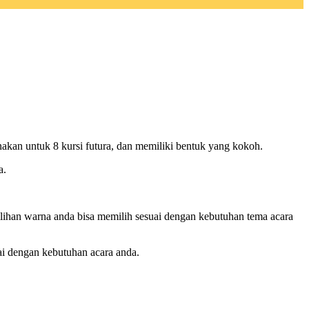
akan untuk 8 kursi futura, dan memiliki bentuk yang kokoh.
a.
 pilihan warna anda bisa memilih sesuai dengan kebutuhan tema acara
ai dengan kebutuhan acara anda.