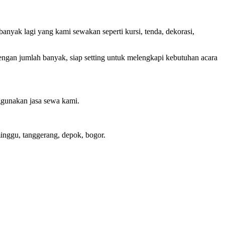
nyak lagi yang kami sewakan seperti kursi, tenda, dekorasi,
gan jumlah banyak, siap setting untuk melengkapi kebutuhan acara
gunakan jasa sewa kami.
minggu, tanggerang, depok, bogor.