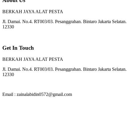
About Us
BERKAH JAYA ALAT PESTA
Jl. Damai. No.4. RT003/03. Pesanggrahan. Bintaro Jakarta Selatan.
12330
Get In Touch
BERKAH JAYA ALAT PESTA
Jl. Damai. No.4. RT003/03. Pesanggrahan. Bintaro Jakarta Selatan.
12330
Email : zainalabidin0572@gmail.com