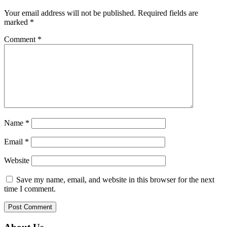
Your email address will not be published.
Required fields are
marked
*
Comment
*
Name
*
Email
*
Website
Save my name, email, and website in this browser for the next
time I comment.