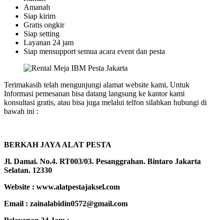
Amanah
Siap kirim
Gratis ongkir
Siap setting
Layanan 24 jam
Siap mensupport semua acara event dan pesta
Terimakasih telah mengunjungi alamat website kami, Untuk
Informasi pemesanan bisa datang langsung ke kantor kami
konsultasi gratis, atau bisa juga melalui telfon silahkan hubungi di
bawah ini :
BERKAH JAYA ALAT PESTA
Jl. Damai. No.4. RT003/03. Pesanggrahan. Bintaro Jakarta
Selatan. 12330
Website : www.alatpestajaksel.com
Email : zainalabidin0572@gmail.com