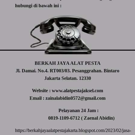
hubungi di bawah ini :
BERKAH JAYA ALAT PESTA
Jl. Damai. No.4. RT003/03. Pesanggrahan. Bintaro
Jakarta Selatan. 12330
Website : www.alatpestajaksel.com
Email : zainalabidin0572@gmail.com
Pelayanan 24 Jam :
0819-1109-6712 ( Zaenal Abidin)
https://berkahjayaalatpestajakarta.blogspot.com/2023/02/jasa-