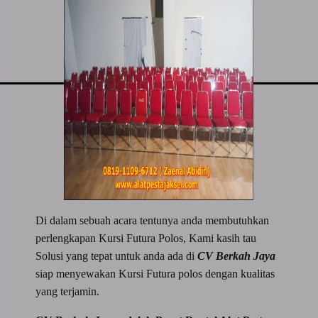
Di dalam sebuah acara tentunya anda membutuhkan
perlengkapan Kursi Futura Polos, Kami kasih tau
Solusi yang tepat untuk anda ada di
CV Berkah Jaya
siap menyewakan Kursi Futura polos dengan kualitas
yang terjamin.