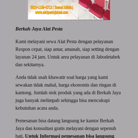
Berkah Jaya Alat Pesta
Kami melayani sewa Alat Pesta dengan pelayanan
Respon cepat, siap antar, amanah, siap setting dengan
layanan 24 jam. Untuk area pelayanan di Jabodetabek
dan sekitarnya.
Anda tidak usah khawatir soal harga yang kami
sewakan tidak mahal, harga ekonomis dan ringan di
kantong. Jumlah stok produk yang ada di Berkah Jaya
juga banyak melimpah sehingga bisa mencukupi
kebutuhan acara anda.
Pemesanan bisa datang langsung ke kantor Berkah
Jaya dan konsultasi gratis melayani dengan sepenuh
hati,
Untuk Informasi pemesanan bisa langsung