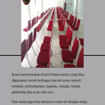
Kami menyewakan Kursi Futura polos yang bisa
digunakan untuk berbagai macam acara seperti
seminar, perkumpulan, hajatan, wisuda, family
gathering dan acara lain nya.
Dan anda juga bisa menyewa satu set dengan meja,