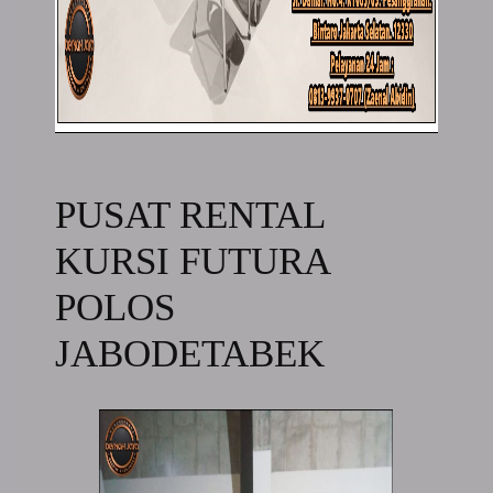
PUSAT RENTAL
KURSI FUTURA
POLOS
JABODETABEK