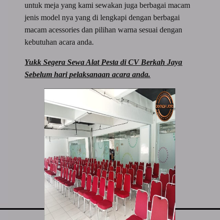
untuk meja yang kami sewakan juga berbagai macam
jenis model nya yang di lengkapi dengan berbagai
macam acessories dan pilihan warna sesuai dengan
kebutuhan acara anda.
Yukk Segera Sewa Alat Pesta di CV Berkah Jaya
Sebelum hari pelaksanaan acara anda.