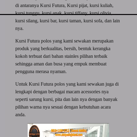
di antaranya Kursi Futura, Kursi pijat, kursi kuliah,
kursi tunggu, kursi anak, kursi tiffany, kursi olivia,
kursi silang, kursi bar, kursi taman, kursi sofa, dan lain
nya.
Kursi Futura polos yang kami sewakan merupakan
produk yang berkualitas, bersih, bentuk kerangka
kokoh terbuat dari bahan stainles pilihan terbaik
sehingga aman dan busa yang empuk membuat
pengguna merasa nyaman.
Untuk Kursi Futura polos yang kami sewakan juga di
lengkapi dengan berbagai macam acessories nya
seperti sarung kursi, pita dan lain nya dengan banyak
pilihan warna nya sesuai dengan kebutuhan acara
anda.