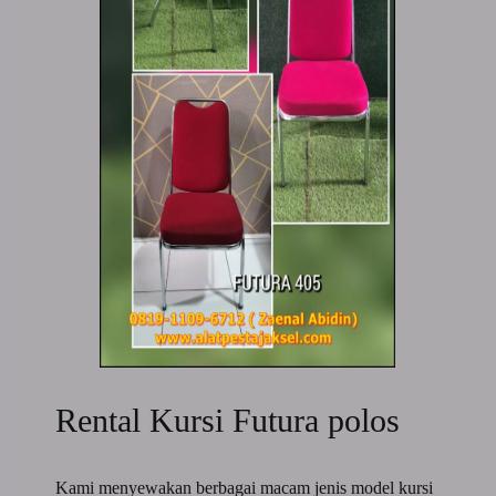
Rental Kursi Futura polos
Kami menyewakan berbagai macam jenis model kursi