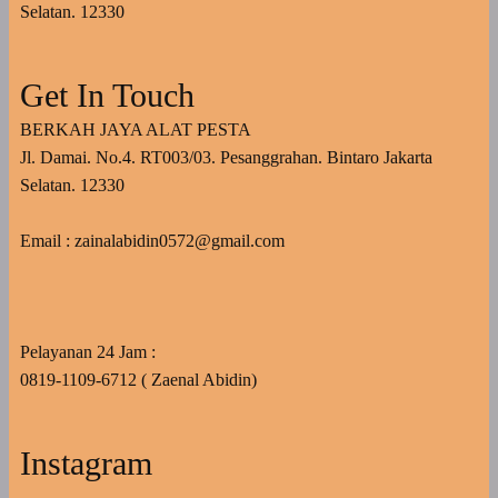
Selatan. 12330
Get In Touch
BERKAH JAYA ALAT PESTA
Jl. Damai. No.4. RT003/03. Pesanggrahan. Bintaro Jakarta
Selatan. 12330
Email : zainalabidin0572@gmail.com
Pelayanan 24 Jam :
0819-1109-6712 ( Zaenal Abidin)
Instagram