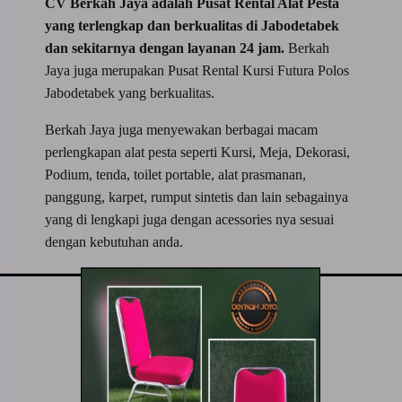
CV Berkah Jaya adalah Pusat Rental Alat Pesta
yang terlengkap dan berkualitas di Jabodetabek
dan sekitarnya dengan layanan 24 jam.
Berkah
Jaya juga merupakan Pusat Rental Kursi Futura Polos
Jabodetabek yang berkualitas.
Berkah Jaya juga menyewakan berbagai macam
perlengkapan alat pesta seperti Kursi, Meja, Dekorasi,
Podium, tenda, toilet portable, alat prasmanan,
panggung, karpet, rumput sintetis dan lain sebagainya
yang di lengkapi juga dengan acessories nya sesuai
dengan kebutuhan anda.