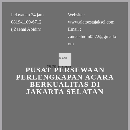
Pelayanan 24 jam
Website :
0819-1109-6712
www.alatpestajaksel.com
( Zaenal Abidin)
Email :
zainalabidin0572@gmail.c
om
PUSAT PERSEWAAN
PERLENGKAPAN ACARA
BERKUALITAS DI
JAKARTA SELATAN