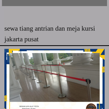
sewa tiang antrian dan meja kursi
jakarta pusat