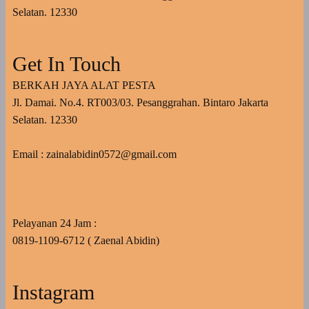
Selatan. 12330
Get In Touch
BERKAH JAYA ALAT PESTA
Jl. Damai. No.4. RT003/03. Pesanggrahan. Bintaro Jakarta
Selatan. 12330
Email : zainalabidin0572@gmail.com
Pelayanan 24 Jam :
0819-1109-6712 ( Zaenal Abidin)
Instagram