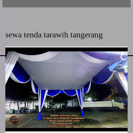
sewa tenda tarawih tangerang