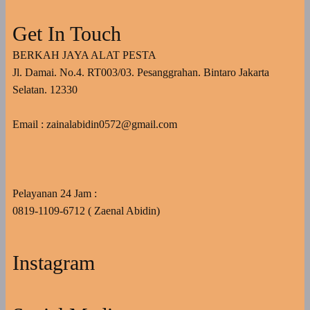
Get In Touch
BERKAH JAYA ALAT PESTA
Jl. Damai. No.4. RT003/03. Pesanggrahan. Bintaro Jakarta
Selatan. 12330
Email : zainalabidin0572@gmail.com
Pelayanan 24 Jam :
0819-1109-6712 ( Zaenal Abidin)
Instagram