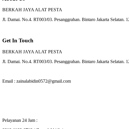
BERKAH JAYA ALAT PESTA
Jl. Damai. No.4. RT003/03. Pesanggrahan. Bintaro Jakarta Selatan. 
Get In Touch
BERKAH JAYA ALAT PESTA
Jl. Damai. No.4. RT003/03. Pesanggrahan. Bintaro Jakarta Selatan. 
Email : zainalabidin0572@gmail.com
Pelayanan 24 Jam :