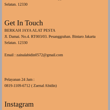
Selatan. 12330
Get In Touch
BERKAH JAYA ALAT PESTA
Jl. Damai. No.4. RT003/03. Pesanggrahan. Bintaro Jakarta
Selatan. 12330
Email : zainalabidin0572@gmail.com
Pelayanan 24 Jam :
0819-1109-6712 ( Zaenal Abidin)
Instagram