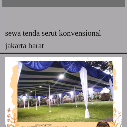
sewa tenda serut konvensional
jakarta barat