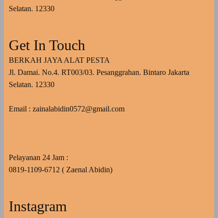
Selatan. 12330
Get In Touch
BERKAH JAYA ALAT PESTA
Jl. Damai. No.4. RT003/03. Pesanggrahan. Bintaro Jakarta
Selatan. 12330
Email : zainalabidin0572@gmail.com
Pelayanan 24 Jam :
0819-1109-6712 ( Zaenal Abidin)
Instagram