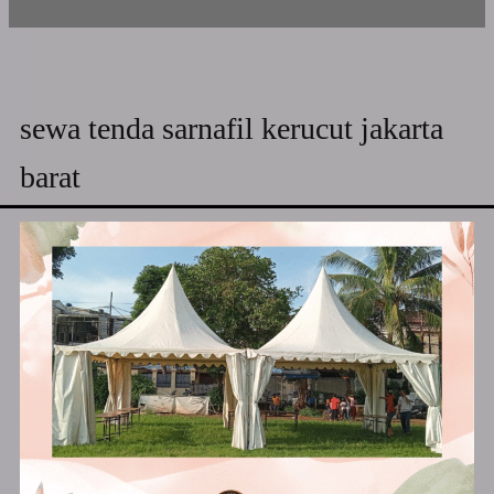
sewa tenda sarnafil kerucut jakarta
barat