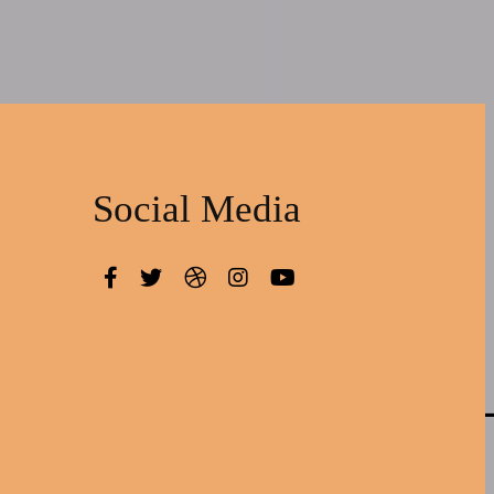
Social Media