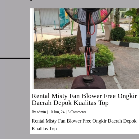
Rental Misty Fan Blower Free Ongkir
Daerah Depok Kualitas Top
By
admin
|
10
Jun, 24
|
3 Comments
Rental Misty Fan Blower Free Ongkir Daerah Depok
Kualitas Top…