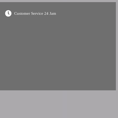
Customer Service 24 Jam