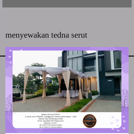
menyewakan tedna serut