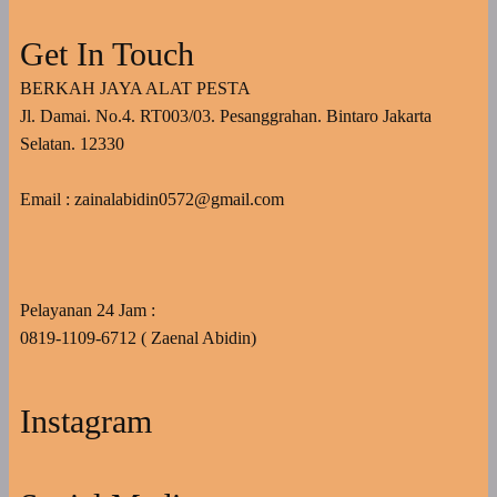
Get In Touch
BERKAH JAYA ALAT PESTA
Jl. Damai. No.4. RT003/03. Pesanggrahan. Bintaro Jakarta
Selatan. 12330
Email : zainalabidin0572@gmail.com
Pelayanan 24 Jam :
0819-1109-6712 ( Zaenal Abidin)
Instagram