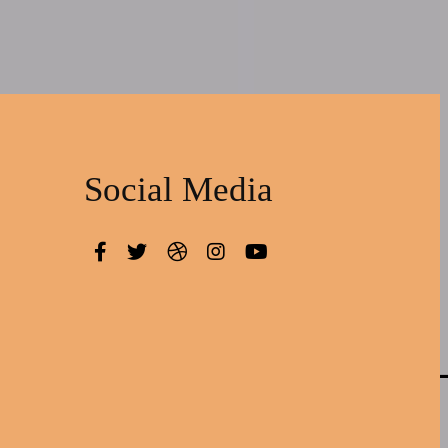
Social Media