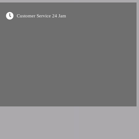
Customer Service 24 Jam