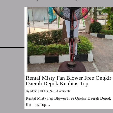
Rental Misty Fan Blower Free Ongkir
Daerah Depok Kualitas Top
By
admin
|
10
Jun, 24
|
3 Comments
Rental Misty Fan Blower Free Ongkir Daerah Depok
Kualitas Top…