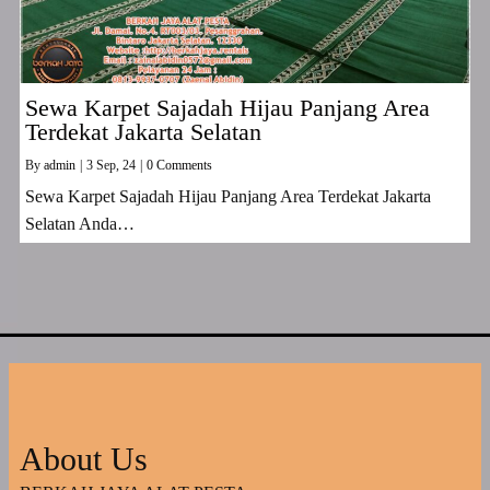
Sewa Karpet Sajadah Hijau Panjang Area
Terdekat Jakarta Selatan
By
admin
|
3
Sep, 24
|
0 Comments
Sewa Karpet Sajadah Hijau Panjang Area Terdekat Jakarta
Selatan Anda…
About Us