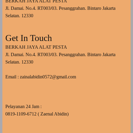
BERKAH JAYA ALAT PESTA
Jl. Damai. No.4. RT003/03. Pesanggrahan. Bintaro Jakarta
Selatan. 12330
Get In Touch
BERKAH JAYA ALAT PESTA
Jl. Damai. No.4. RT003/03. Pesanggrahan. Bintaro Jakarta
Selatan. 12330
Email : zainalabidin0572@gmail.com
Pelayanan 24 Jam :
0819-1109-6712 ( Zaenal Abidin)