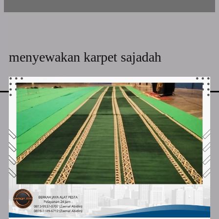
menyewakan karpet sajadah