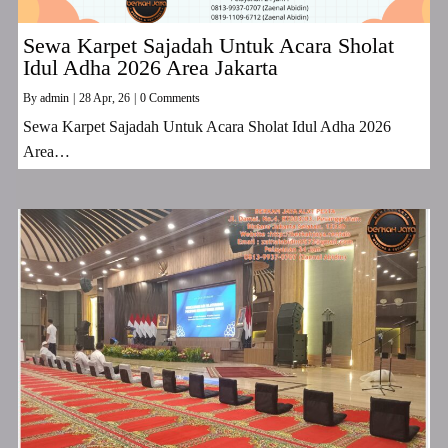
Sewa Karpet Sajadah Untuk Acara Sholat
Idul Adha 2026 Area Jakarta
By
admin
|
28
Apr, 26
|
0 Comments
Sewa Karpet Sajadah Untuk Acara Sholat Idul Adha 2026
Area…