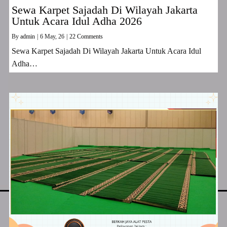
Sewa Karpet Sajadah Di Wilayah Jakarta
Untuk Acara Idul Adha 2026
By
admin
|
6
May, 26
|
22 Comments
Sewa Karpet Sajadah Di Wilayah Jakarta Untuk Acara Idul
Adha…