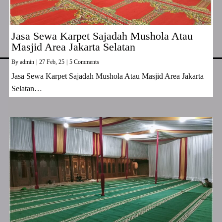
Jasa Sewa Karpet Sajadah Mushola Atau
Masjid Area Jakarta Selatan
By
admin
|
27
Feb, 25
|
5 Comments
Jasa Sewa Karpet Sajadah Mushola Atau Masjid Area Jakarta
Selatan…