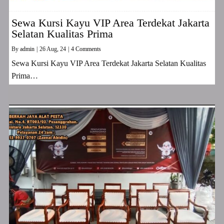
Sewa Kursi Kayu VIP Area Terdekat Jakarta
Selatan Kualitas Prima
By
admin
|
26
Aug, 24
|
4 Comments
Sewa Kursi Kayu VIP Area Terdekat Jakarta Selatan Kualitas
Prima…