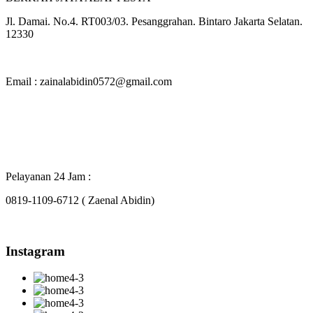
Jl. Damai. No.4. RT003/03. Pesanggrahan. Bintaro Jakarta Selatan.
12330
Email : zainalabidin0572@gmail.com
Pelayanan 24 Jam :
0819-1109-6712 ( Zaenal Abidin)
Instagram