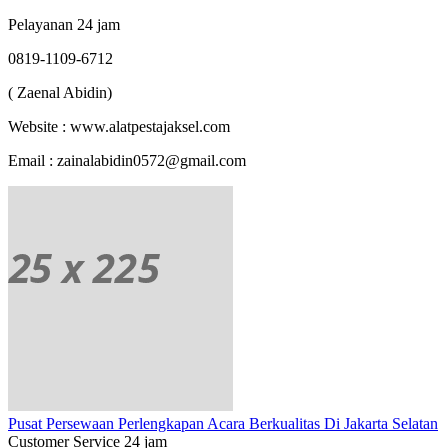
Pelayanan 24 jam
0819-1109-6712
( Zaenal Abidin)
Website : www.alatpestajaksel.com
Email : zainalabidin0572@gmail.com
Pusat Persewaan Perlengkapan Acara Berkualitas Di Jakarta Selatan
Customer Service 24 jam