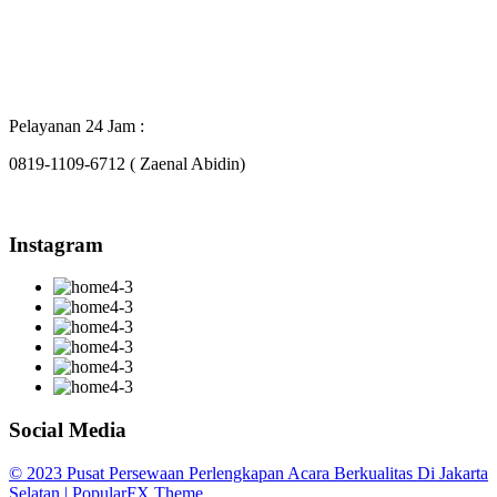
Pelayanan 24 Jam :
0819-1109-6712 ( Zaenal Abidin)
Instagram
Social Media
© 2023 Pusat Persewaan Perlengkapan Acara Berkualitas Di Jakarta
Selatan |
PopularFX Theme