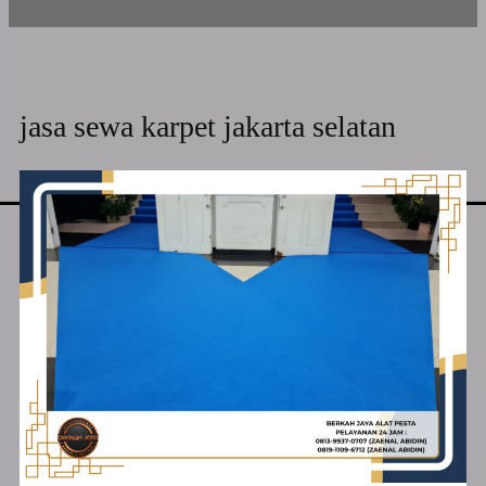
jasa sewa karpet jakarta selatan