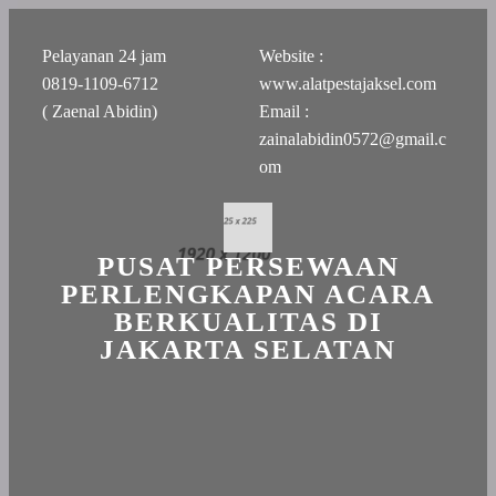
Pelayanan 24 jam
Website :
0819-1109-6712
www.alatpestajaksel.com
( Zaenal Abidin)
Email :
zainalabidin0572@gmail.c
om
PUSAT PERSEWAAN
PERLENGKAPAN ACARA
BERKUALITAS DI
JAKARTA SELATAN