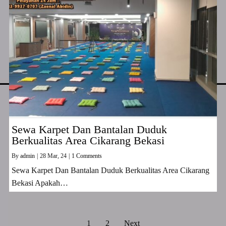
Sewa Karpet Dan Bantalan Duduk
Berkualitas Area Cikarang Bekasi
By
admin
|
28
Mar, 24
|
1 Comments
Sewa Karpet Dan Bantalan Duduk Berkualitas Area Cikarang
Bekasi Apakah…
1
2
Next