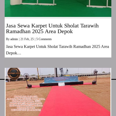
Jasa Sewa Karpet Untuk Sholat Tarawih
Ramadhan 2025 Area Depok
By
admin
|
21
Feb, 25
|
5 Comments
Jasa Sewa Karpet Untuk Sholat Tarawih Ramadhan 2025 Area
Depok…