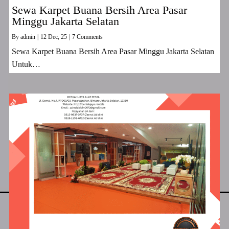
Sewa Karpet Buana Bersih Area Pasar
Minggu Jakarta Selatan
By
admin
|
12
Dec, 25
|
7 Comments
Sewa Karpet Buana Bersih Area Pasar Minggu Jakarta Selatan
Untuk…