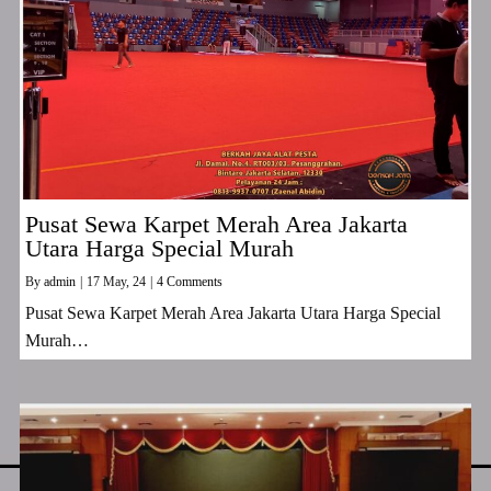
Pusat Sewa Karpet Merah Area Jakarta
Utara Harga Special Murah
By
admin
|
17
May, 24
|
4 Comments
Pusat Sewa Karpet Merah Area Jakarta Utara Harga Special
Murah…