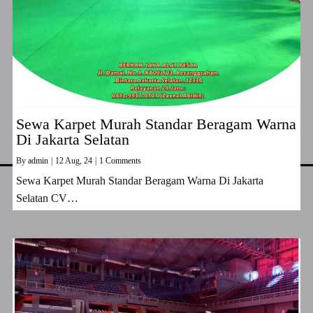
Sewa Karpet Murah Standar Beragam Warna
Di Jakarta Selatan
By
admin
|
12
Aug, 24
|
1 Comments
Sewa Karpet Murah Standar Beragam Warna Di Jakarta
Selatan CV…