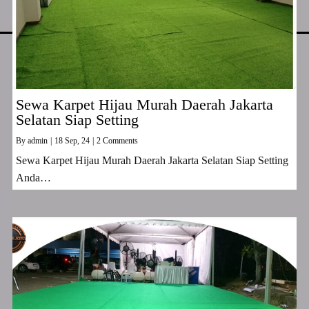
Sewa Karpet Hijau Murah Daerah Jakarta
Selatan Siap Setting
By
admin
|
18
Sep, 24
|
2 Comments
Sewa Karpet Hijau Murah Daerah Jakarta Selatan Siap Setting
Anda…