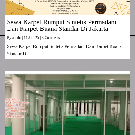
Sewa Karpet Rumput Sintetis Permadani
Dan Karpet Buana Standar Di Jakarta
By
admin
|
11
Jun, 25
|
3 Comments
Sewa Karpet Rumput Sintetis Permadani Dan Karpet Buana
Standar Di…