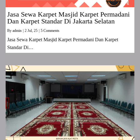
Jasa Sewa Karpet Masjid Karpet Permadani
Dan Karpet Standar Di Jakarta Selatan
By
admin
|
2
Jul, 25
|
5 Comments
Jasa Sewa Karpet Masjid Karpet Permadani Dan Karpet
Standar Di…