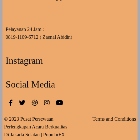
Pelayanan 24 Jam :
0819-1109-6712 ( Zaenal Abidin)
Instagram
Social Media
© 2023 Pusat Persewaan
Terms and Conditions
Perlengkapan Acara Berkualitas
Di Jakarta Selatan |
PopularFX