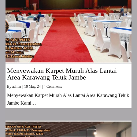
Menyewakan Karpet Murah Alas Lantai
Area Karawang Teluk Jambe
By
admin
|
10
May, 24
|
4 Comments
Menyewakan Karpet Murah Alas Lantai Area Karawang Teluk
Jambe Kami…