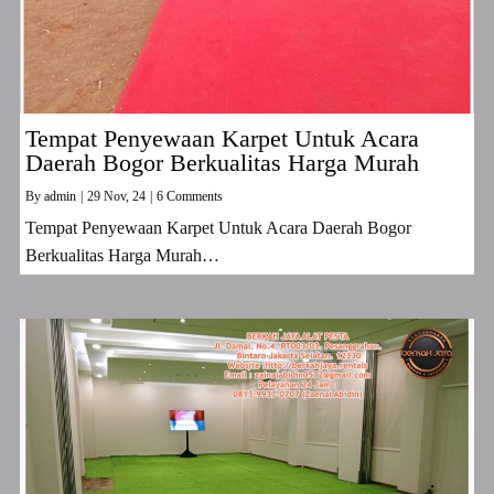
Tempat Penyewaan Karpet Untuk Acara
Daerah Bogor Berkualitas Harga Murah
By
admin
|
29
Nov, 24
|
6 Comments
Tempat Penyewaan Karpet Untuk Acara Daerah Bogor
Berkualitas Harga Murah…