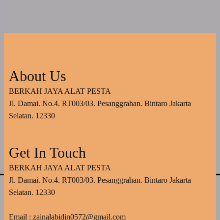
About Us
BERKAH JAYA ALAT PESTA
Jl. Damai. No.4. RT003/03. Pesanggrahan. Bintaro Jakarta
Selatan. 12330
Get In Touch
BERKAH JAYA ALAT PESTA
Jl. Damai. No.4. RT003/03. Pesanggrahan. Bintaro Jakarta
Selatan. 12330
Email : zainalabidin0572@gmail.com