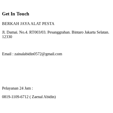
Get In Touch
BERKAH JAYA ALAT PESTA
Jl. Damai. No.4. RT003/03. Pesanggrahan. Bintaro Jakarta Selatan.
12330
Email : zainalabidin0572@gmail.com
Pelayanan 24 Jam :
0819-1109-6712 ( Zaenal Abidin)