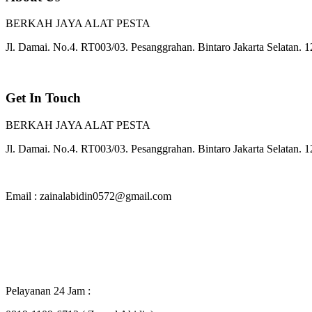
BERKAH JAYA ALAT PESTA
Jl. Damai. No.4. RT003/03. Pesanggrahan. Bintaro Jakarta Selatan. 
Get In Touch
BERKAH JAYA ALAT PESTA
Jl. Damai. No.4. RT003/03. Pesanggrahan. Bintaro Jakarta Selatan. 
Email : zainalabidin0572@gmail.com
Pelayanan 24 Jam :