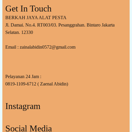
Get In Touch
BERKAH JAYA ALAT PESTA
Jl. Damai. No.4. RT003/03. Pesanggrahan. Bintaro Jakarta
Selatan. 12330
Email : zainalabidin0572@gmail.com
Pelayanan 24 Jam :
0819-1109-6712 ( Zaenal Abidin)
Instagram
Social Media