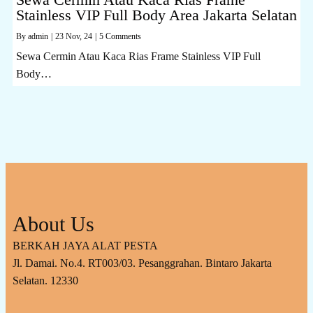
Stainless VIP Full Body Area Jakarta Selatan
By
admin
|
23
Nov, 24
|
5 Comments
Sewa Cermin Atau Kaca Rias Frame Stainless VIP Full
Body…
About Us
BERKAH JAYA ALAT PESTA
Jl. Damai. No.4. RT003/03. Pesanggrahan. Bintaro Jakarta
Selatan. 12330