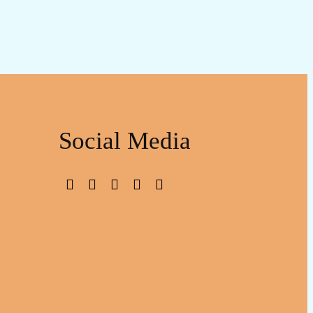
Social Media