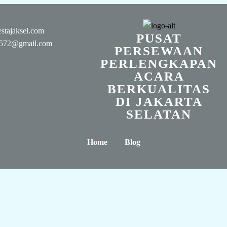
stajaksel.com
PUSAT
n0572@gmail.com
PERSEWAAN
PERLENGKAPAN
ACARA
BERKUALITAS
DI JAKARTA
SELATAN
Home
Blog