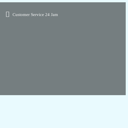
Customer Service 24 Jam