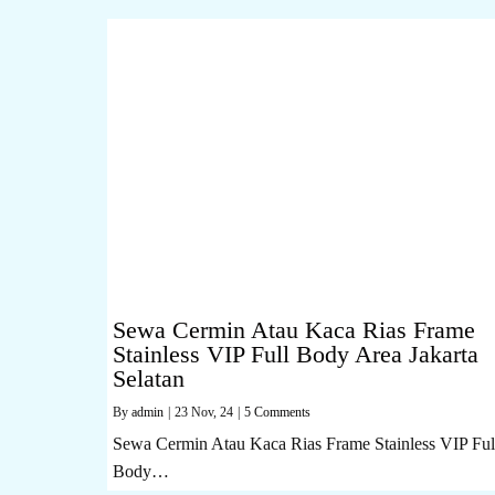
Sewa Cermin Atau Kaca Rias Frame
Stainless VIP Full Body Area Jakarta
Selatan
By
admin
|
23
Nov, 24
|
5 Comments
Sewa Cermin Atau Kaca Rias Frame Stainless VIP Ful
Body…