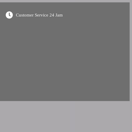
Customer Service 24 Jam