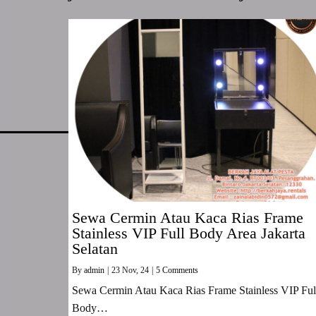
Sewa Cermin Atau Kaca Rias Frame
Stainless VIP Full Body Area Jakarta
Selatan
By
admin
|
23
Nov, 24
|
5 Comments
Sewa Cermin Atau Kaca Rias Frame Stainless VIP Ful
Body…