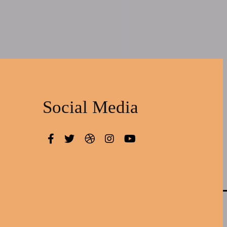
Social Media