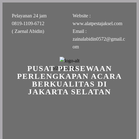
Pelayanan 24 jam
Website :
0819-1109-6712
www.alatpestajaksel.com
( Zaenal Abidin)
Email :
zainalabidin0572@gmail.c
om
PUSAT PERSEWAAN
PERLENGKAPAN ACARA
BERKUALITAS DI
JAKARTA SELATAN