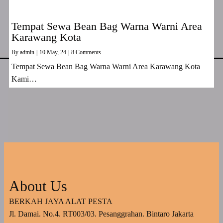
Tempat Sewa Bean Bag Warna Warni Area
Karawang Kota
By
admin
|
10
May, 24
|
8 Comments
Tempat Sewa Bean Bag Warna Warni Area Karawang Kota
Kami…
About Us
BERKAH JAYA ALAT PESTA
Jl. Damai. No.4. RT003/03. Pesanggrahan. Bintaro Jakarta