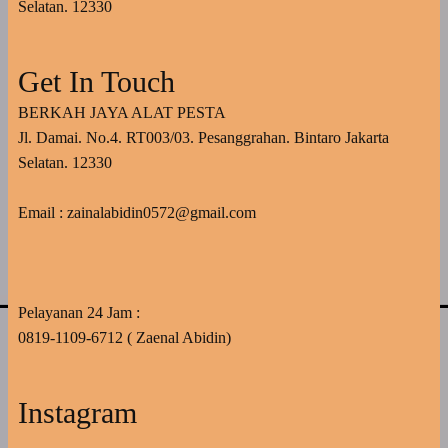
Selatan. 12330
Get In Touch
BERKAH JAYA ALAT PESTA
Jl. Damai. No.4. RT003/03. Pesanggrahan. Bintaro Jakarta
Selatan. 12330
Email : zainalabidin0572@gmail.com
Pelayanan 24 Jam :
0819-1109-6712 ( Zaenal Abidin)
Instagram