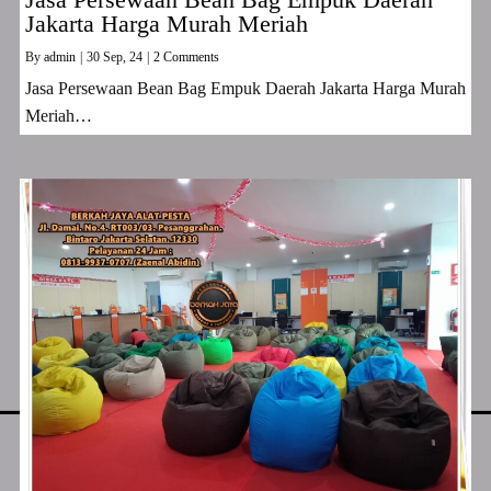
Jakarta Harga Murah Meriah
By
admin
|
30
Sep, 24
|
2 Comments
Jasa Persewaan Bean Bag Empuk Daerah Jakarta Harga Murah
Meriah…