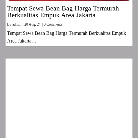
Tempat Sewa Bean Bag Harga Termurah
Berkualitas Empuk Area Jakarta
By
admin
|
20
Aug, 24
|
0 Comments
Tempat Sewa Bean Bag Harga Termurah Berkualitas Empuk
Area Jakarta…