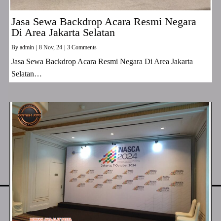
Jasa Sewa Backdrop Acara Resmi Negara
Di Area Jakarta Selatan
By
admin
|
8
Nov, 24
|
3 Comments
Jasa Sewa Backdrop Acara Resmi Negara Di Area Jakarta
Selatan…