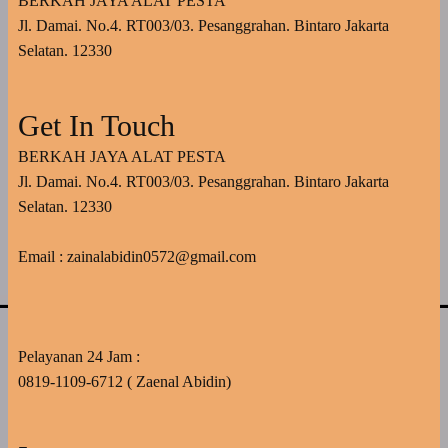
BERKAH JAYA ALAT PESTA
Jl. Damai. No.4. RT003/03. Pesanggrahan. Bintaro Jakarta
Selatan. 12330
Get In Touch
BERKAH JAYA ALAT PESTA
Jl. Damai. No.4. RT003/03. Pesanggrahan. Bintaro Jakarta
Selatan. 12330
Email : zainalabidin0572@gmail.com
Pelayanan 24 Jam :
0819-1109-6712 ( Zaenal Abidin)