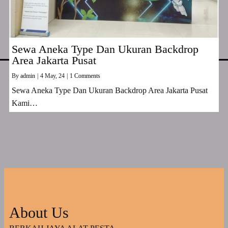
Sewa Aneka Type Dan Ukuran Backdrop
Area Jakarta Pusat
By
admin
|
4
May, 24
|
1 Comments
Sewa Aneka Type Dan Ukuran Backdrop Area Jakarta Pusat
Kami…
About Us