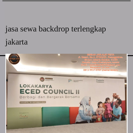
jasa sewa backdrop terlengkap
jakarta