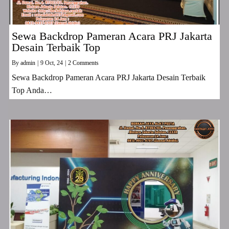
Sewa Backdrop Pameran Acara PRJ Jakarta
Desain Terbaik Top
By
admin
|
9
Oct, 24
|
2 Comments
Sewa Backdrop Pameran Acara PRJ Jakarta Desain Terbaik
Top Anda…