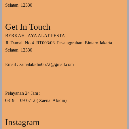
Selatan. 12330
Get In Touch
BERKAH JAYA ALAT PESTA
Jl. Damai. No.4. RT003/03. Pesanggrahan. Bintaro Jakarta
Selatan. 12330
Email : zainalabidin0572@gmail.com
Pelayanan 24 Jam :
0819-1109-6712 ( Zaenal Abidin)
Instagram