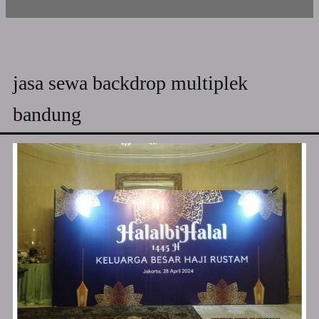
jasa sewa backdrop multiplek
bandung