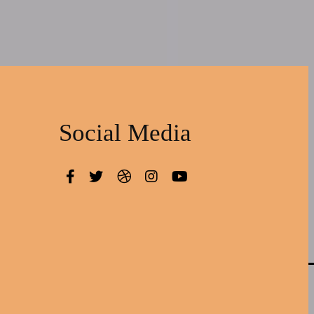
Social Media