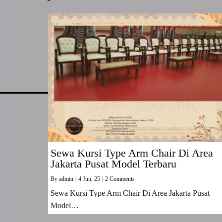
Sewa Kursi Type Arm Chair Di Area
Jakarta Pusat Model Terbaru
By
admin
|
4
Jun, 25
|
2 Comments
Sewa Kursi Type Arm Chair Di Area Jakarta Pusat
Model…