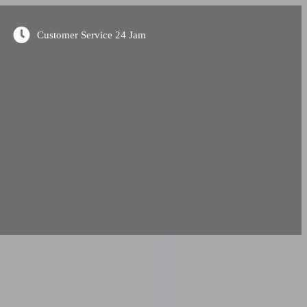
Customer Service 24 Jam