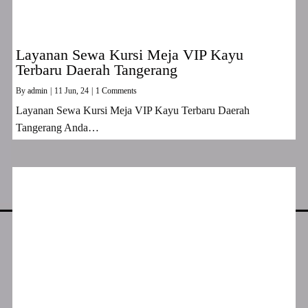
Layanan Sewa Kursi Meja VIP Kayu
Terbaru Daerah Tangerang
By
admin
|
11
Jun, 24
|
1 Comments
Layanan Sewa Kursi Meja VIP Kayu Terbaru Daerah
Tangerang Anda…