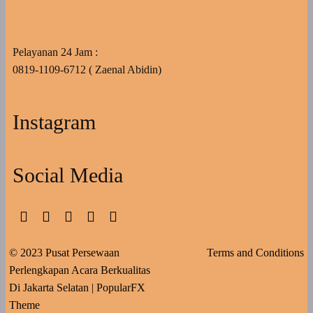
Pelayanan 24 Jam :
0819-1109-6712 ( Zaenal Abidin)
Instagram
Social Media
© 2023 Pusat Persewaan
Terms and Conditions
Perlengkapan Acara Berkualitas
Di Jakarta Selatan |
PopularFX
Theme