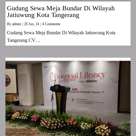
Gudang Sewa Meja Bundar Di Wilayah
Jatiuwung Kota Tangerang
By
admin
|
28
Jun, 24
|
4 Comments
Gudang Sewa Meja Bundar Di Wilayah Jatiuwung Kota
Tangerang CV…