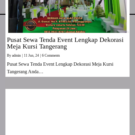
Pusat Sewa Tenda Event Lengkap Dekorasi
Meja Kursi Tangerang
By
admin
|
11
Jun, 24
|
6 Comments
Pusat Sewa Tenda Event Lengkap Dekorasi Meja Kursi
Tangerang Anda…