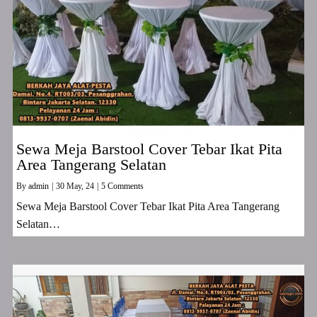
Sewa Meja Barstool Cover Tebar Ikat Pita
Area Tangerang Selatan
By
admin
|
30
May, 24
|
5 Comments
Sewa Meja Barstool Cover Tebar Ikat Pita Area Tangerang
Selatan…