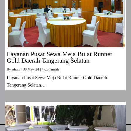
Layanan Pusat Sewa Meja Bulat Runner
Gold Daerah Tangerang Selatan
By
admin
|
30
May, 24
|
4 Comments
Layanan Pusat Sewa Meja Bulat Runner Gold Daerah
Tangerang Selatan…