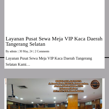
Layanan Pusat Sewa Meja VIP Kaca Daerah
Tangerang Selatan
By
admin
|
30
May, 24
|
2 Comments
Layanan Pusat Sewa Meja VIP Kaca Daerah Tangerang
Selatan Kami…