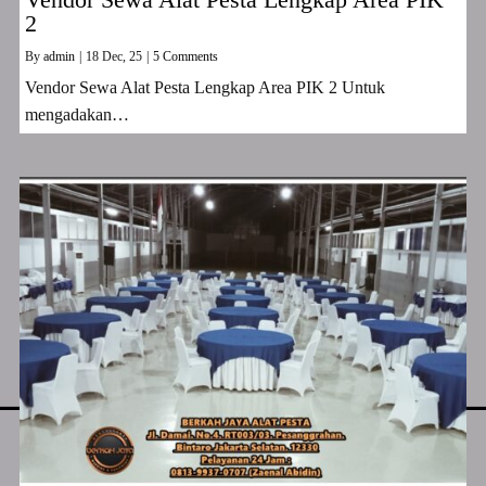
2
By
admin
|
18
Dec, 25
|
5 Comments
Vendor Sewa Alat Pesta Lengkap Area PIK 2 Untuk
mengadakan…