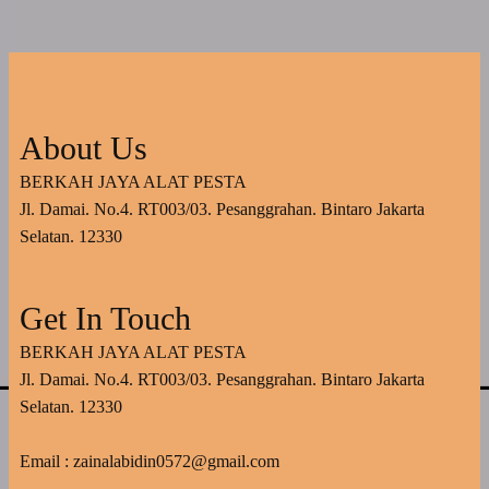
About Us
BERKAH JAYA ALAT PESTA
Jl. Damai. No.4. RT003/03. Pesanggrahan. Bintaro Jakarta
Selatan. 12330
Get In Touch
BERKAH JAYA ALAT PESTA
Jl. Damai. No.4. RT003/03. Pesanggrahan. Bintaro Jakarta
Selatan. 12330
Email : zainalabidin0572@gmail.com