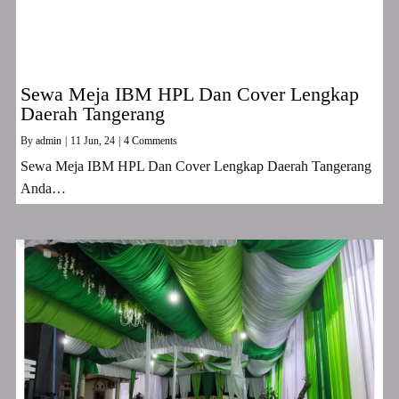
Sewa Meja IBM HPL Dan Cover Lengkap
Daerah Tangerang
By
admin
|
11
Jun, 24
|
4 Comments
Sewa Meja IBM HPL Dan Cover Lengkap Daerah Tangerang
Anda…