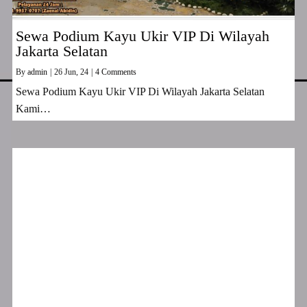
Sewa Podium Kayu Ukir VIP Di Wilayah
Jakarta Selatan
By
admin
|
26
Jun, 24
|
4 Comments
Sewa Podium Kayu Ukir VIP Di Wilayah Jakarta Selatan
Kami…