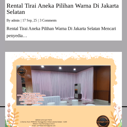
Rental Tirai Aneka Pilihan Warna Di Jakarta
Selatan
By
admin
|
17
Sep, 25
|
3 Comments
Rental Tirai Aneka Pilihan Warna Di Jakarta Selatan Mencari
penyedia…