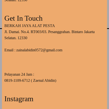
Get In Touch
BERKAH JAYA ALAT PESTA
Jl. Damai. No.4. RT003/03. Pesanggrahan. Bintaro Jakarta
Selatan. 12330
Email : zainalabidin0572@gmail.com
Pelayanan 24 Jam :
0819-1109-6712 ( Zaenal Abidin)
Instagram