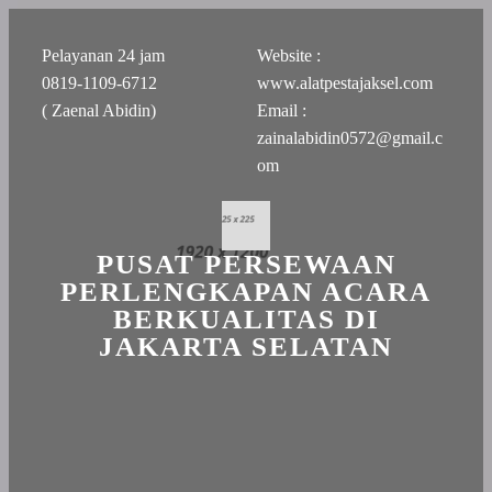
Pelayanan 24 jam
Website :
0819-1109-6712
www.alatpestajaksel.com
( Zaenal Abidin)
Email :
zainalabidin0572@gmail.c
om
PUSAT PERSEWAAN
PERLENGKAPAN ACARA
BERKUALITAS DI
JAKARTA SELATAN