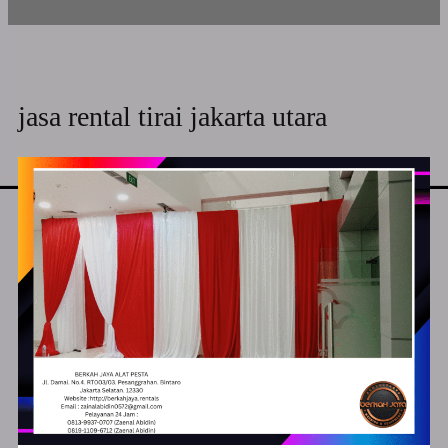
jasa rental tirai jakarta utara