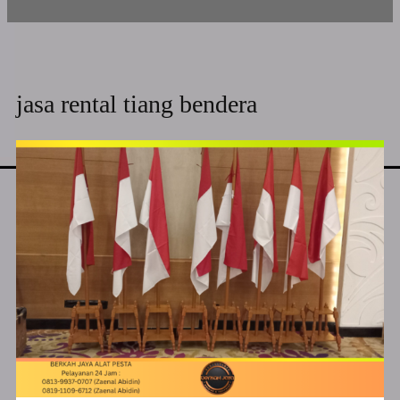
jasa rental tiang bendera