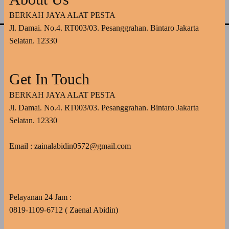
BERKAH JAYA ALAT PESTA
Jl. Damai. No.4. RT003/03. Pesanggrahan. Bintaro Jakarta
Selatan. 12330
Get In Touch
BERKAH JAYA ALAT PESTA
Jl. Damai. No.4. RT003/03. Pesanggrahan. Bintaro Jakarta
Selatan. 12330
Email : zainalabidin0572@gmail.com
Pelayanan 24 Jam :
0819-1109-6712 ( Zaenal Abidin)