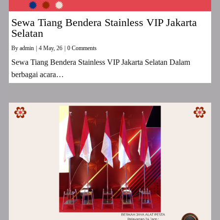
Sewa Tiang Bendera Stainless VIP Jakarta
Selatan
By
admin
|
4
May, 26
|
0 Comments
Sewa Tiang Bendera Stainless VIP Jakarta Selatan Dalam
berbagai acara…