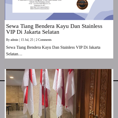
Sewa Tiang Bendera Kayu Dan Stainless
VIP Di Jakarta Selatan
By
admin
|
15
Jul, 25
|
2 Comments
Sewa Tiang Bendera Kayu Dan Stainless VIP Di Jakarta
Selatan…