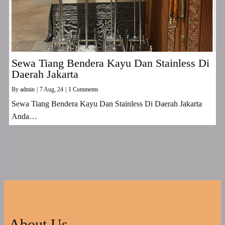
Sewa Tiang Bendera Kayu Dan Stainless Di
Daerah Jakarta
By
admin
|
7
Aug, 24
|
1 Comments
Sewa Tiang Bendera Kayu Dan Stainless Di Daerah Jakarta
Anda…
About Us