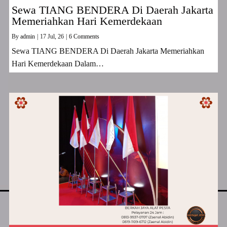
Sewa TIANG BENDERA Di Daerah Jakarta
Memeriahkan Hari Kemerdekaan
By
admin
|
17
Jul, 26
|
6 Comments
Sewa TIANG BENDERA Di Daerah Jakarta Memeriahkan
Hari Kemerdekaan Dalam…