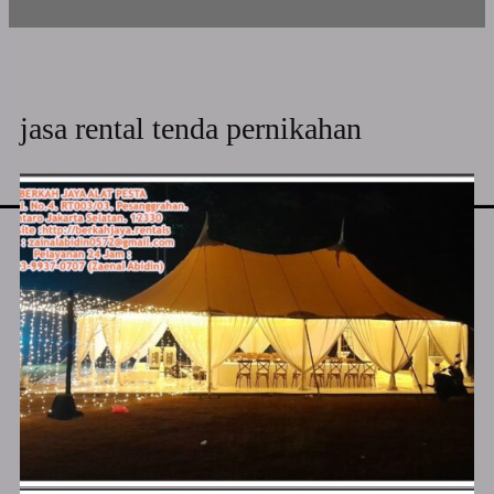
jasa rental tenda pernikahan