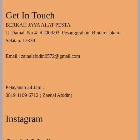
Get In Touch
BERKAH JAYA ALAT PESTA
Jl. Damai. No.4. RT003/03. Pesanggrahan. Bintaro Jakarta
Selatan. 12330
Email : zainalabidin0572@gmail.com
Pelayanan 24 Jam :
0819-1109-6712 ( Zaenal Abidin)
Instagram