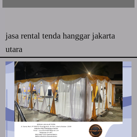
jasa rental tenda hanggar jakarta
utara