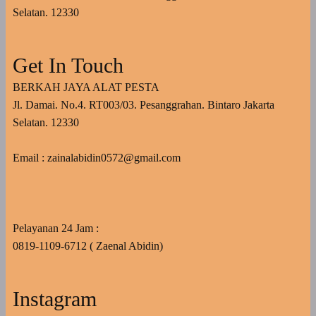
Selatan. 12330
Get In Touch
BERKAH JAYA ALAT PESTA
Jl. Damai. No.4. RT003/03. Pesanggrahan. Bintaro Jakarta
Selatan. 12330
Email : zainalabidin0572@gmail.com
Pelayanan 24 Jam :
0819-1109-6712 ( Zaenal Abidin)
Instagram