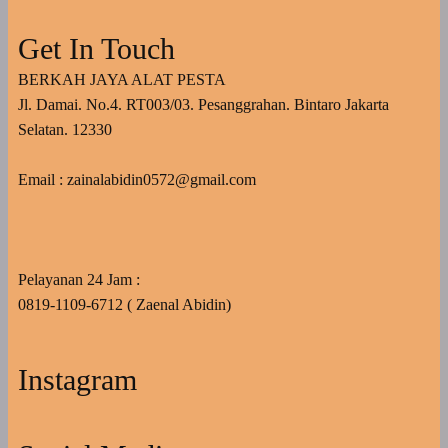
Get In Touch
BERKAH JAYA ALAT PESTA
Jl. Damai. No.4. RT003/03. Pesanggrahan. Bintaro Jakarta
Selatan. 12330
Email : zainalabidin0572@gmail.com
Pelayanan 24 Jam :
0819-1109-6712 ( Zaenal Abidin)
Instagram