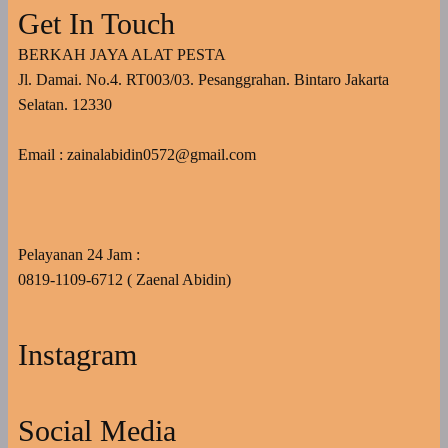
Get In Touch
BERKAH JAYA ALAT PESTA
Jl. Damai. No.4. RT003/03. Pesanggrahan. Bintaro Jakarta
Selatan. 12330
Email : zainalabidin0572@gmail.com
Pelayanan 24 Jam :
0819-1109-6712 ( Zaenal Abidin)
Instagram
Social Media