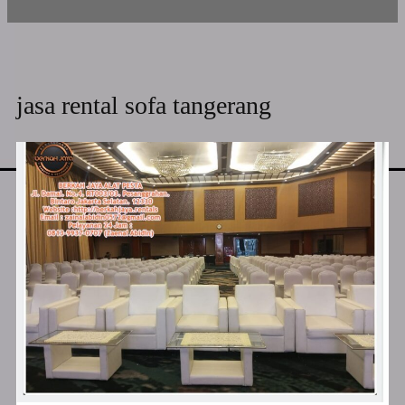
jasa rental sofa tangerang