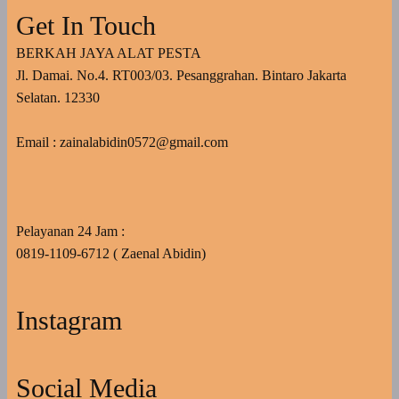
Get In Touch
BERKAH JAYA ALAT PESTA
Jl. Damai. No.4. RT003/03. Pesanggrahan. Bintaro Jakarta
Selatan. 12330
Email : zainalabidin0572@gmail.com
Pelayanan 24 Jam :
0819-1109-6712 ( Zaenal Abidin)
Instagram
Social Media