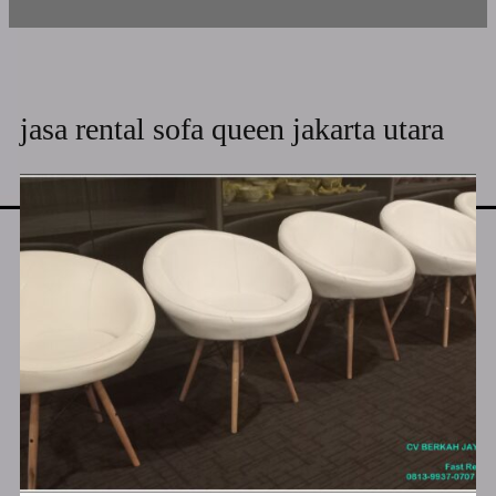
jasa rental sofa queen jakarta utara