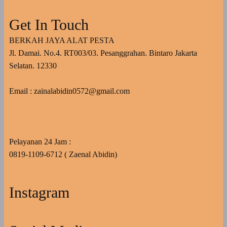
Get In Touch
BERKAH JAYA ALAT PESTA
Jl. Damai. No.4. RT003/03. Pesanggrahan. Bintaro Jakarta
Selatan. 12330
Email : zainalabidin0572@gmail.com
Pelayanan 24 Jam :
0819-1109-6712 ( Zaenal Abidin)
Instagram