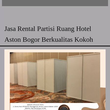
Jasa Rental Partisi Ruang Hotel
Aston Bogor Berkualitas Kokoh