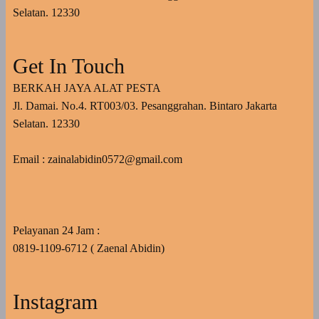
Selatan. 12330
Get In Touch
BERKAH JAYA ALAT PESTA
Jl. Damai. No.4. RT003/03. Pesanggrahan. Bintaro Jakarta
Selatan. 12330
Email : zainalabidin0572@gmail.com
Pelayanan 24 Jam :
0819-1109-6712 ( Zaenal Abidin)
Instagram