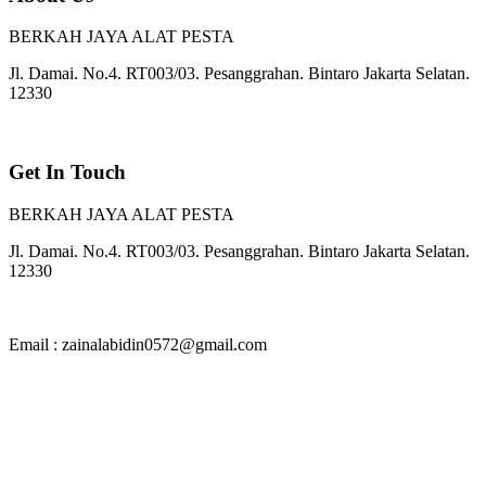
BERKAH JAYA ALAT PESTA
Jl. Damai. No.4. RT003/03. Pesanggrahan. Bintaro Jakarta Selatan.
12330
Get In Touch
BERKAH JAYA ALAT PESTA
Jl. Damai. No.4. RT003/03. Pesanggrahan. Bintaro Jakarta Selatan.
12330
Email : zainalabidin0572@gmail.com