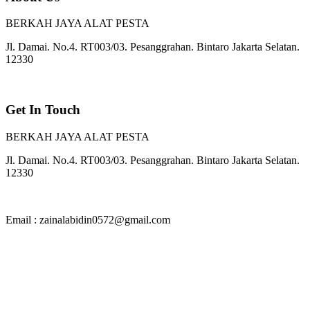
BERKAH JAYA ALAT PESTA
Jl. Damai. No.4. RT003/03. Pesanggrahan. Bintaro Jakarta Selatan.
12330
Get In Touch
BERKAH JAYA ALAT PESTA
Jl. Damai. No.4. RT003/03. Pesanggrahan. Bintaro Jakarta Selatan.
12330
Email : zainalabidin0572@gmail.com