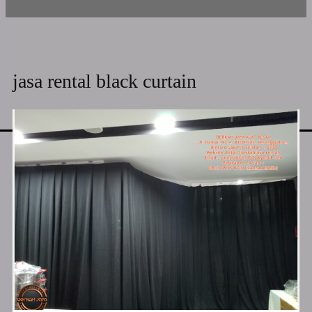
jasa rental black curtain