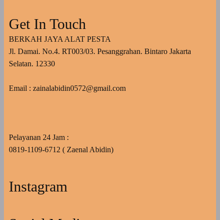
Get In Touch
BERKAH JAYA ALAT PESTA
Jl. Damai. No.4. RT003/03. Pesanggrahan. Bintaro Jakarta
Selatan. 12330
Email : zainalabidin0572@gmail.com
Pelayanan 24 Jam :
0819-1109-6712 ( Zaenal Abidin)
Instagram