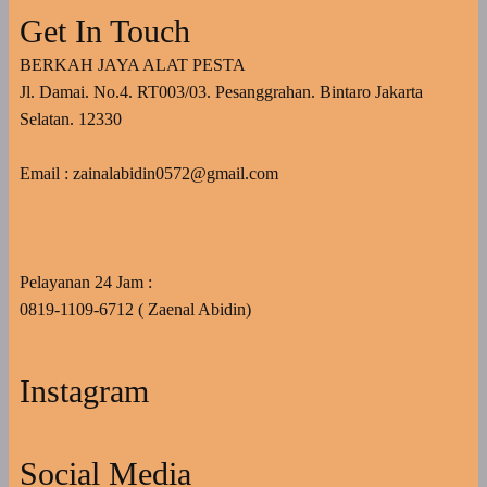
Get In Touch
BERKAH JAYA ALAT PESTA
Jl. Damai. No.4. RT003/03. Pesanggrahan. Bintaro Jakarta
Selatan. 12330
Email : zainalabidin0572@gmail.com
Pelayanan 24 Jam :
0819-1109-6712 ( Zaenal Abidin)
Instagram
Social Media