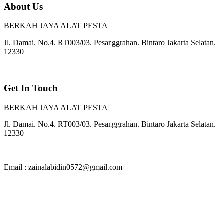
About Us
BERKAH JAYA ALAT PESTA
Jl. Damai. No.4. RT003/03. Pesanggrahan. Bintaro Jakarta Selatan.
12330
Get In Touch
BERKAH JAYA ALAT PESTA
Jl. Damai. No.4. RT003/03. Pesanggrahan. Bintaro Jakarta Selatan.
12330
Email : zainalabidin0572@gmail.com