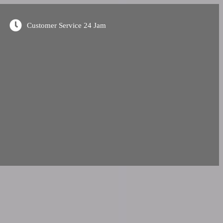
Customer Service 24 Jam