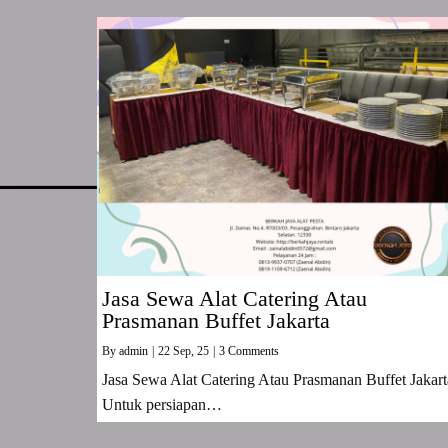
Jasa Sewa Alat Catering Atau
Prasmanan Buffet Jakarta
By
admin
|
22
Sep, 25
|
3 Comments
Jasa Sewa Alat Catering Atau Prasmanan Buffet Jakart
Untuk persiapan…