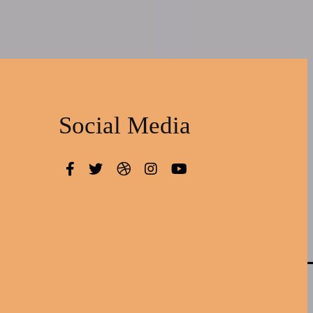
Social Media