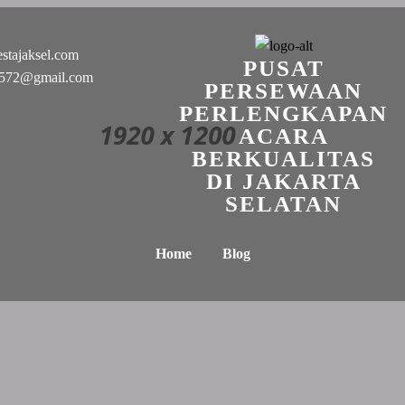
stajaksel.com
PUSAT
n0572@gmail.com
PERSEWAAN
PERLENGKAPAN
ACARA
BERKUALITAS
DI JAKARTA
SELATAN
Home
Blog