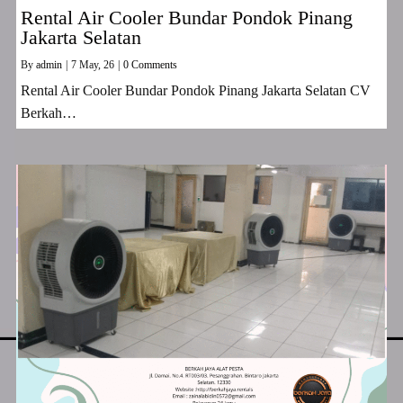
Rental Air Cooler Bundar Pondok Pinang
Jakarta Selatan
By
admin
|
7
May, 26
|
0 Comments
Rental Air Cooler Bundar Pondok Pinang Jakarta Selatan CV
Berkah…