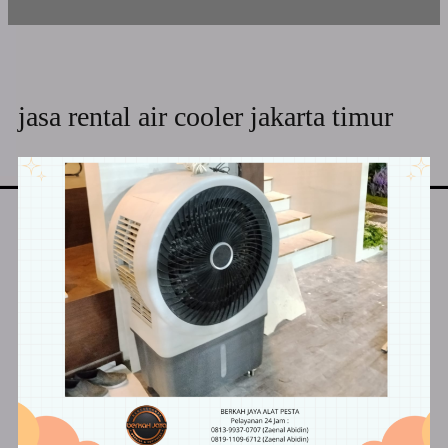
jasa rental air cooler jakarta timur