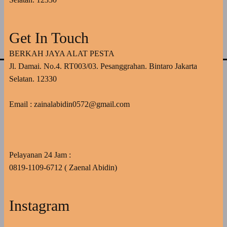
Get In Touch
BERKAH JAYA ALAT PESTA
Jl. Damai. No.4. RT003/03. Pesanggrahan. Bintaro Jakarta
Selatan. 12330
Email : zainalabidin0572@gmail.com
Pelayanan 24 Jam :
0819-1109-6712 ( Zaenal Abidin)
Instagram